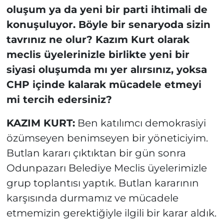
oluşum ya da yeni bir parti ihtimali de
konuşuluyor. Böyle bir senaryoda sizin
tavrınız ne olur? Kazım Kurt olarak
meclis üyelerinizle birlikte yeni bir
siyasi oluşumda mı yer alırsınız, yoksa
CHP içinde kalarak mücadele etmeyi
mi tercih edersiniz?
KAZIM KURT:
Ben katılımcı demokrasiyi
özümseyen benimseyen bir yöneticiyim.
Butlan kararı çıktıktan bir gün sonra
Odunpazarı Belediye Meclis üyelerimizle
grup toplantısı yaptık. Butlan kararının
karşısında durmamız ve mücadele
etmemizin gerektiğiyle ilgili bir karar aldık.