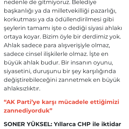
nedenle de gitmiyoruz. Belediye
başkanlığı ya da milletvekilliği pazarlığı,
korkutması ya da ödüllendirilmesi gibi
şeylerin tamamı işte o dediği siyasi ahlakı
ortaya koyar. Bizim öyle bir derdimiz yok.
Ahlak sadece para alışverişiyle olmaz,
sadece cinsel ilişkilerle olmaz. İşte en
büyük ahlak budur. Bir insanın oyunu,
siyasetini, duruşunu bir şey karşılığında
değiştirebileceğini zannetmek en büyük
ahlaksızlıktır.
“AK Parti’ye karşı mücadele ettiğimizi
zannediyorduk”
SONER YÜKSEL: Yıllarca CHP ile iktidar