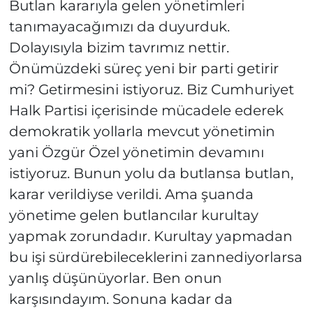
Butlan kararıyla gelen yönetimleri
tanımayacağımızı da duyurduk.
Dolayısıyla bizim tavrımız nettir.
Önümüzdeki süreç yeni bir parti getirir
mi? Getirmesini istiyoruz. Biz Cumhuriyet
Halk Partisi içerisinde mücadele ederek
demokratik yollarla mevcut yönetimin
yani Özgür Özel yönetimin devamını
istiyoruz. Bunun yolu da butlansa butlan,
karar verildiyse verildi. Ama şuanda
yönetime gelen butlancılar kurultay
yapmak zorundadır. Kurultay yapmadan
bu işi sürdürebileceklerini zannediyorlarsa
yanlış düşünüyorlar. Ben onun
karşısındayım. Sonuna kadar da