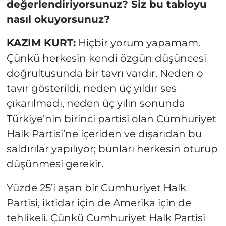
değerlendiriyorsunuz? Siz bu tabloyu
nasıl okuyorsunuz?
KAZIM KURT:
Hiçbir yorum yapamam.
Çünkü herkesin kendi özgün düşüncesi
doğrultusunda bir tavrı vardır. Neden o
tavır gösterildi, neden üç yıldır ses
çıkarılmadı, neden üç yılın sonunda
Türkiye’nin birinci partisi olan Cumhuriyet
Halk Partisi’ne içeriden ve dışarıdan bu
saldırılar yapılıyor; bunları herkesin oturup
düşünmesi gerekir.
Yüzde 25’i aşan bir Cumhuriyet Halk
Partisi, iktidar için de Amerika için de
tehlikeli. Çünkü Cumhuriyet Halk Partisi