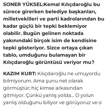
SONER YÜKSEL:Kemal Kılıçdaroğlu bu
sürece girerken belediye başkanları,
milletvekilleri ve parti kadrolarından bu
kadar güçlü bir tepki beklemiyor
olabilir. Bugün gelinen noktada
yakınındaki birçok isim de kendisine
tepki gösteriyor. Sizce ortaya çıkan
tablo, umduğunu bulamayan bir
Kılıçdaroğlu görüntüsü veriyor mu?
KAZIM KURT:
Kılıçdaroğlu ne umuyordu
bilmiyorum. Ama şunu net olarak
görmüştür; hiç kimse arkasından
gitmiyor. Çünkü yanlış yolda... O yolun
yanlış olduğunu biliyor ve görüyoruz ve o