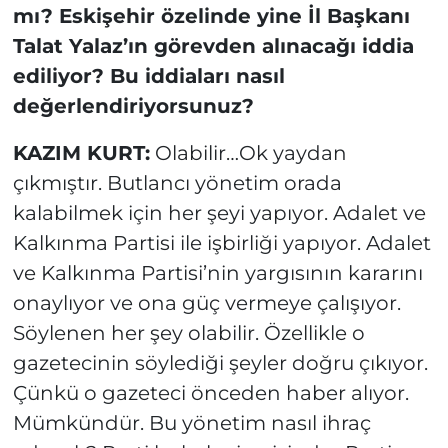
mı? Eskişehir özelinde yine İl Başkanı
Talat Yalaz’ın görevden alınacağı iddia
ediliyor? Bu iddiaları nasıl
değerlendiriyorsunuz?
KAZIM KURT:
Olabilir…Ok yaydan
çıkmıştır. Butlancı yönetim orada
kalabilmek için her şeyi yapıyor. Adalet ve
Kalkınma Partisi ile işbirliği yapıyor. Adalet
ve Kalkınma Partisi’nin yargısının kararını
onaylıyor ve ona güç vermeye çalışıyor.
Söylenen her şey olabilir. Özellikle o
gazetecinin söylediği şeyler doğru çıkıyor.
Çünkü o gazeteci önceden haber alıyor.
Mümkündür. Bu yönetim nasıl ihraç