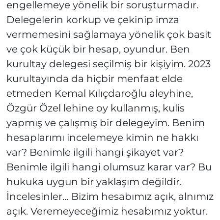
engellemeye yönelik bir soruşturmadır.
Delegelerin korkup ve çekinip imza
vermemesini sağlamaya yönelik çok basit
ve çok küçük bir hesap, oyundur. Ben
kurultay delegesi seçilmiş bir kişiyim. 2023
kurultayında da hiçbir menfaat elde
etmeden Kemal Kılıçdaroğlu aleyhine,
Özgür Özel lehine oy kullanmış, kulis
yapmış ve çalışmış bir delegeyim. Benim
hesaplarımı incelemeye kimin ne hakkı
var? Benimle ilgili hangi şikayet var?
Benimle ilgili hangi olumsuz karar var? Bu
hukuka uygun bir yaklaşım değildir.
İncelesinler… Bizim hesabımız açık, alnımız
açık. Veremeyeceğimiz hesabımız yoktur.