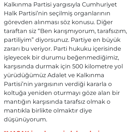
Kalkınma Partisi yargısıyla Cumhuriyet
Halk Partisi’nin seçilmiş organlarının
görevden alınması söz konusu. Diğer
taraftan siz “Ben karışmıyorum, tarafsızım,
partiliyim” diyorsunuz. Partiye en büyük
zararı bu veriyor. Parti hukuku içerisinde
işleyecek bir durumu beğenmediğimiz,
karşısında durmak için 500 kilometre yol
yürüdüğümüz Adalet ve Kalkınma
Partisi’nin yargısının verdiği kararla o
koltuğa yeniden oturmayı göze alan bir
mantığın karşısında tarafsız olmak o
mantıkla birlikte olmaktır diye
düşünüyorum.