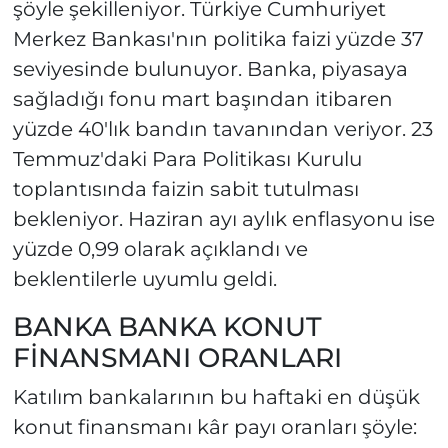
şöyle şekilleniyor. Türkiye Cumhuriyet
Merkez Bankası'nın politika faizi yüzde 37
seviyesinde bulunuyor. Banka, piyasaya
sağladığı fonu mart başından itibaren
yüzde 40'lık bandın tavanından veriyor. 23
Temmuz'daki Para Politikası Kurulu
toplantısında faizin sabit tutulması
bekleniyor. Haziran ayı aylık enflasyonu ise
yüzde 0,99 olarak açıklandı ve
beklentilerle uyumlu geldi.
BANKA BANKA KONUT
FİNANSMANI ORANLARI
Katılım bankalarının bu haftaki en düşük
konut finansmanı kâr payı oranları şöyle: