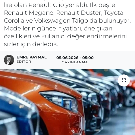
lira olan Renault Clio yer aldı. İlk beşte
Renault Megane, Renault Duster, Toyota
Corolla ve Volkswagen Taigo da bulunuyor.
Modellerin güncel fiyatları, öne çıkan
özellikleri ve kullanıcı değerlendirmelerini
sizler için derledik.
EMRE KAYMAL
05.06.2026 - 05:00
EDITÖR
YAYINLANMA