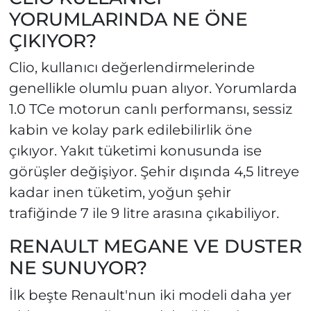
YORUMLARINDA NE ÖNE
ÇIKIYOR?
Clio, kullanıcı değerlendirmelerinde
genellikle olumlu puan alıyor. Yorumlarda
1.0 TCe motorun canlı performansı, sessiz
kabin ve kolay park edilebilirlik öne
çıkıyor. Yakıt tüketimi konusunda ise
görüşler değişiyor. Şehir dışında 4,5 litreye
kadar inen tüketim, yoğun şehir
trafiğinde 7 ile 9 litre arasına çıkabiliyor.
RENAULT MEGANE VE DUSTER
NE SUNUYOR?
İlk beşte Renault'nun iki modeli daha yer