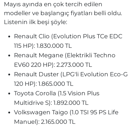
Mayıs ayında en çok tercih edilen
modeller ve başlangıç fiyatları belli oldu.
Listenin ilk beşi şöyle:
Renault Clio (Evolution Plus TCe EDC
115 HP): 1.830.000 TL
Renault Megane (Elektrikli Techno
EV60 220 HP): 2.273.000 TL
Renault Duster (LPG'li Evolution Eco-G
120 HP): 1.865.000 TL
Toyota Corolla (1.5 Vision Plus
Multidrive S): 1.892.000 TL
Volkswagen Taigo (1.0 TSI 95 PS Life
Manuel): 2.165.000 TL