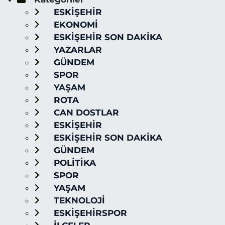
ESKİŞEHİR
EKONOMİ
ESKİŞEHİR SON DAKİKA
YAZARLAR
GÜNDEM
SPOR
YAŞAM
ROTA
CAN DOSTLAR
ESKİŞEHİR
ESKİŞEHİR SON DAKİKA
GÜNDEM
POLİTİKA
SPOR
YAŞAM
TEKNOLOJİ
ESKİŞEHİRSPOR