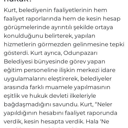
Kurt, belediyenin faaliyetlerinin hem
faaliyet raporlarında hem de kesin hesap
görüşmelerinde ayrıntılı şekilde ortaya
konulduğunu belirterek, yapılan
hizmetlerin görmezden gelinmesine tepki
gösterdi. Kurt ayrıca, Odunpazarı
Belediyesi bünyesinde görev yapan
eğitim personeline ilişkin merkezi idare
uygulamalarını eleştirerek, belediyeler
arasında farklı muamele yapılmasının
eşitlik ve hukuk devleti ilkeleriyle
bağdaşmadığını savundu. Kurt, “Neler
yapıldığının hesabını faaliyet raporunda
verdik, kesin hesapta verdik. Hala ‘Ne