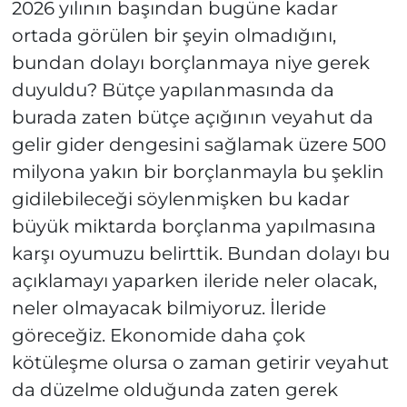
2026 yılının başından bugüne kadar
ortada görülen bir şeyin olmadığını,
bundan dolayı borçlanmaya niye gerek
duyuldu? Bütçe yapılanmasında da
burada zaten bütçe açığının veyahut da
gelir gider dengesini sağlamak üzere 500
milyona yakın bir borçlanmayla bu şeklin
gidilebileceği söylenmişken bu kadar
büyük miktarda borçlanma yapılmasına
karşı oyumuzu belirttik. Bundan dolayı bu
açıklamayı yaparken ileride neler olacak,
neler olmayacak bilmiyoruz. İleride
göreceğiz. Ekonomide daha çok
kötüleşme olursa o zaman getirir veyahut
da düzelme olduğunda zaten gerek