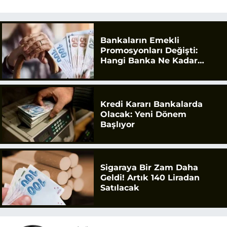
Bankaların Emekli
Promosyonları Değişti:
Hangi Banka Ne Kadar
Ödüyor?
Kredi Kararı Bankalarda
Olacak: Yeni Dönem
Başlıyor
Sigaraya Bir Zam Daha
Geldi! Artık 140 Liradan
Satılacak