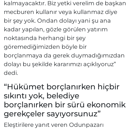
kalmayacaktır. Biz yetki verelim de başkan
mecburen kullanır veya kullanmaz diye
bir şey yok. Ondan dolayı yani şu ana
kadar yapılan, gözle görülen yatırım
noktasında herhangi bir şey
göremediğimizden böyle bir
borçlanmaya da gerek duymadığımızdan
dolayı bu şekilde kararımızı açıklıyoruz”
dedi.
“Hükümet borçlanırken hiçbir
sıkıntı yok, belediye
borçlanırken bir sürü ekonomik
gerekçeler sayıyorsunuz”
Eleştirilere yanıt veren Odunpazarı