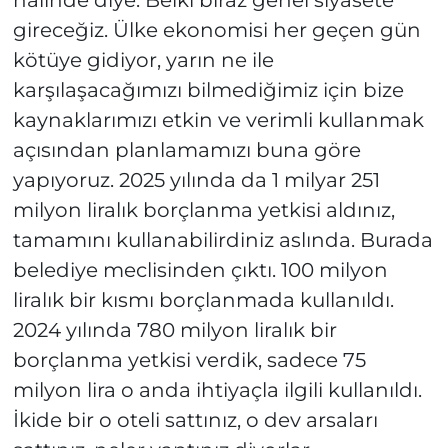
gireceğiz. Ülke ekonomisi her geçen gün
kötüye gidiyor, yarın ne ile
karşılaşacağımızı bilmediğimiz için bize
kaynaklarımızı etkin ve verimli kullanmak
açısından planlamamızı buna göre
yapıyoruz. 2025 yılında da 1 milyar 251
milyon liralık borçlanma yetkisi aldınız,
tamamını kullanabilirdiniz aslında. Burada
belediye meclisinden çıktı. 100 milyon
liralık bir kısmı borçlanmada kullanıldı.
2024 yılında 780 milyon liralık bir
borçlanma yetkisi verdik, sadece 75
milyon lira o anda ihtiyaçla ilgili kullanıldı.
İkide bir o oteli sattınız, o dev arsaları