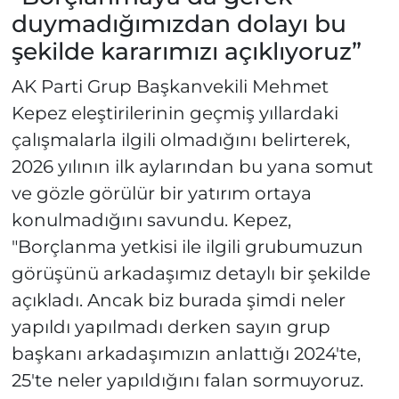
duymadığımızdan dolayı bu
şekilde kararımızı açıklıyoruz”
AK Parti Grup Başkanvekili Mehmet
Kepez eleştirilerinin geçmiş yıllardaki
çalışmalarla ilgili olmadığını belirterek,
2026 yılının ilk aylarından bu yana somut
ve gözle görülür bir yatırım ortaya
konulmadığını savundu. Kepez,
"Borçlanma yetkisi ile ilgili grubumuzun
görüşünü arkadaşımız detaylı bir şekilde
açıkladı. Ancak biz burada şimdi neler
yapıldı yapılmadı derken sayın grup
başkanı arkadaşımızın anlattığı 2024'te,
25'te neler yapıldığını falan sormuyoruz.