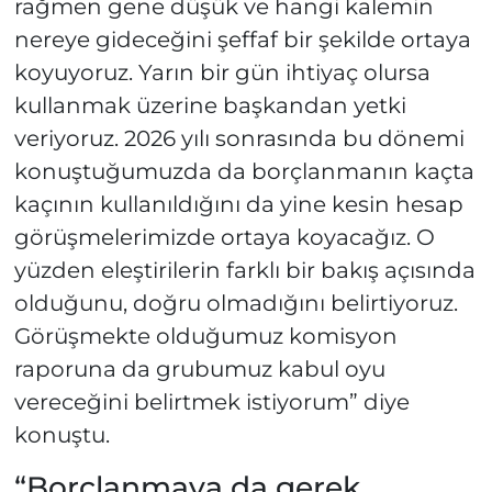
rağmen gene düşük ve hangi kalemin
nereye gideceğini şeffaf bir şekilde ortaya
koyuyoruz. Yarın bir gün ihtiyaç olursa
kullanmak üzerine başkandan yetki
veriyoruz. 2026 yılı sonrasında bu dönemi
konuştuğumuzda da borçlanmanın kaçta
kaçının kullanıldığını da yine kesin hesap
görüşmelerimizde ortaya koyacağız. O
yüzden eleştirilerin farklı bir bakış açısında
olduğunu, doğru olmadığını belirtiyoruz.
Görüşmekte olduğumuz komisyon
raporuna da grubumuz kabul oyu
vereceğini belirtmek istiyorum” diye
konuştu.
“Borçlanmaya da gerek