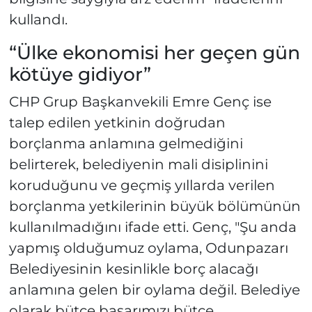
kullandı.
“Ülke ekonomisi her geçen gün
kötüye gidiyor”
CHP Grup Başkanvekili Emre Genç ise
talep edilen yetkinin doğrudan
borçlanma anlamına gelmediğini
belirterek, belediyenin mali disiplinini
koruduğunu ve geçmiş yıllarda verilen
borçlanma yetkilerinin büyük bölümünün
kullanılmadığını ifade etti. Genç, "Şu anda
yapmış olduğumuz oylama, Odunpazarı
Belediyesinin kesinlikle borç alacağı
anlamına gelen bir oylama değil. Belediye
olarak bütçe başarımızı bütçe