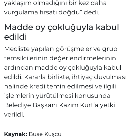
yaklaşım olmadığını bir kez daha
vurgulama fırsatı doğdu” dedi.
Madde oy çokluğuyla kabul
edildi
Mecliste yapılan görüşmeler ve grup
temsilcilerinin değerlendirmelerinin
ardından madde oy çokluğuyla kabul
edildi. Kararla birlikte, ihtiyaç duyulması
halinde kredi temin edilmesi ve ilgili
işlemlerin yürütülmesi konusunda
Belediye Başkanı Kazım Kurt’a yetki
verildi.
Kaynak:
Buse Kuşcu