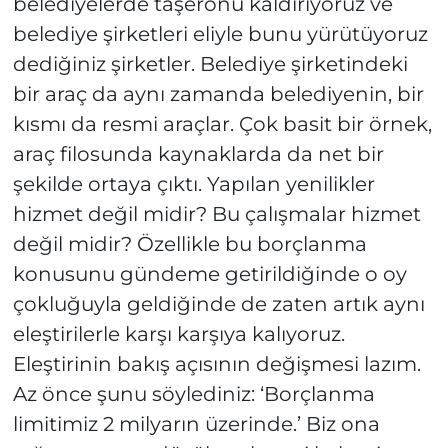
belediyelerde taşeronu kaldırıyoruz ve
belediye şirketleri eliyle bunu yürütüyoruz
dediğiniz şirketler. Belediye şirketindeki
bir araç da aynı zamanda belediyenin, bir
kısmı da resmi araçlar. Çok basit bir örnek,
araç filosunda kaynaklarda da net bir
şekilde ortaya çıktı. Yapılan yenilikler
hizmet değil midir? Bu çalışmalar hizmet
değil midir? Özellikle bu borçlanma
konusunu gündeme getirildiğinde o oy
çokluğuyla geldiğinde de zaten artık aynı
eleştirilerle karşı karşıya kalıyoruz.
Eleştirinin bakış açısının değişmesi lazım.
Az önce şunu söylediniz: ‘Borçlanma
limitimiz 2 milyarın üzerinde.’ Biz ona