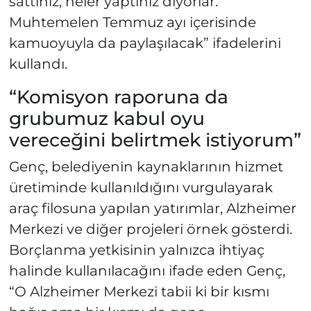
sattınız, neler yaptınız diyorlar.
Muhtemelen Temmuz ayı içerisinde
kamuoyuyla da paylaşılacak” ifadelerini
kullandı.
“Komisyon raporuna da
grubumuz kabul oyu
vereceğini belirtmek istiyorum”
Genç, belediyenin kaynaklarının hizmet
üretiminde kullanıldığını vurgulayarak
araç filosuna yapılan yatırımlar, Alzheimer
Merkezi ve diğer projeleri örnek gösterdi.
Borçlanma yetkisinin yalnızca ihtiyaç
halinde kullanılacağını ifade eden Genç,
“O Alzheimer Merkezi tabii ki bir kısmı