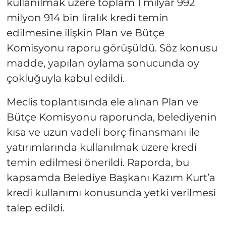
kullanılmak üzere toplam 1 milyar 992
milyon 914 bin liralık kredi temin
edilmesine ilişkin Plan ve Bütçe
Komisyonu raporu görüşüldü. Söz konusu
madde, yapılan oylama sonucunda oy
çokluğuyla kabul edildi.
Meclis toplantısında ele alınan Plan ve
Bütçe Komisyonu raporunda, belediyenin
kısa ve uzun vadeli borç finansmanı ile
yatırımlarında kullanılmak üzere kredi
temin edilmesi önerildi. Raporda, bu
kapsamda Belediye Başkanı Kazım Kurt’a
kredi kullanımı konusunda yetki verilmesi
talep edildi.