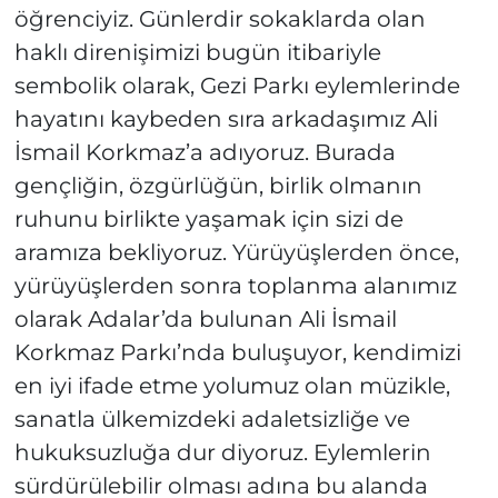
öğrenciyiz. Günlerdir sokaklarda olan
haklı direnişimizi bugün itibariyle
sembolik olarak, Gezi Parkı eylemlerinde
hayatını kaybeden sıra arkadaşımız Ali
İsmail Korkmaz’a adıyoruz. Burada
gençliğin, özgürlüğün, birlik olmanın
ruhunu birlikte yaşamak için sizi de
aramıza bekliyoruz. Yürüyüşlerden önce,
yürüyüşlerden sonra toplanma alanımız
olarak Adalar’da bulunan Ali İsmail
Korkmaz Parkı’nda buluşuyor, kendimizi
en iyi ifade etme yolumuz olan müzikle,
sanatla ülkemizdeki adaletsizliğe ve
hukuksuzluğa dur diyoruz. Eylemlerin
sürdürülebilir olması adına bu alanda