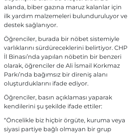
alanda, biber gazına maruz kalanlar için
ilk yardım malzemeleri bulunduruluyor ve
destek sağlanıyor.
Öğrenciler, burada bir nöbet sistemiyle
varlıklarını sürdüreceklerini belirtiyor. CHP
İl Binası’nda yapılan nöbetin bir benzeri
olarak, öğrenciler de Ali İsmail Korkmaz
Parkı’nda bağımsız bir direniş alanı
oluşturduklarını ifade ediyor.
Öğrenciler, basın açıklaması yaparak
kendilerini şu şekilde ifade ettiler:
“Öncelikle biz hiçbir örgüte, kuruma veya
siyasi partiye bağlı olmayan bir grup