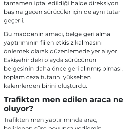
tamamen iptal edildiği halde direksiyon
başına geçen sürücüler için de aynı tutar
geçerli.
Bu maddenin amacı, belge geri alma
yaptırımının fiilen etkisiz kalmasını
önlemek olarak düzenlemede yer alıyor.
Eskişehir'deki olayda sürücünün
belgesinin daha önce geri alınmış olması,
toplam ceza tutarını yükselten
kalemlerden birini oluşturdu.
Trafikten men edilen araca ne
oluyor?
Trafikten men yaptırımında araç,
belirlenen süre boyunca yediemin