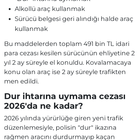
Alkollü araç kullanmak
Sürücü belgesi geri alındığı halde araç
kullanmak
Bu maddelerden toplam 491 bin TL idari
para cezası kesilen sürücünün ehliyetine 2
yıl 2 ay süreyle el konuldu. Kovalamacaya
konu olan araç ise 2 ay süreyle trafikten
men edildi.
Dur ihtarına uymama cezası
2026'da ne kadar?
2026 yılında yürürlüğe giren yeni trafik
düzenlemesiyle, polisin "dur" ikazına
rağmen aracını durdurmayıp kaçan