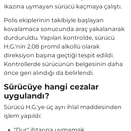
ikazına uymayan sürücü kaçmaya çalıştı.
Polis ekiplerinin takibiyle başlayan
kovalamaca sonucunda araç yakalanarak
durduruldu. Yapılan kontrolde, sürücü
H.G.'nin 2.08 promil alkollü olarak
direksiyon başına geçtiği tespit edildi.
Kontrollerde sürücünün belgesinin daha
önce geri alındığı da belirlendi.
Sürücüye hangi cezalar
uygulandı?
Sürücü H.G.'ye üç ayrı ihlal maddesinden
işlem yapıldı:
"Dur" ihtarına uymamak