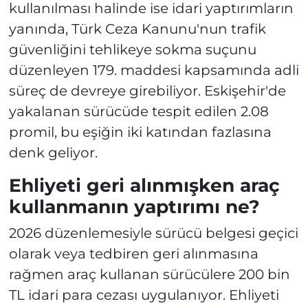
kullanılması halinde ise idari yaptırımların
yanında, Türk Ceza Kanunu'nun trafik
güvenliğini tehlikeye sokma suçunu
düzenleyen 179. maddesi kapsamında adli
süreç de devreye girebiliyor. Eskişehir'de
yakalanan sürücüde tespit edilen 2.08
promil, bu eşiğin iki katından fazlasına
denk geliyor.
Ehliyeti geri alınmışken araç
kullanmanın yaptırımı ne?
2026 düzenlemesiyle sürücü belgesi geçici
olarak veya tedbiren geri alınmasına
rağmen araç kullanan sürücülere 200 bin
TL idari para cezası uygulanıyor. Ehliyeti