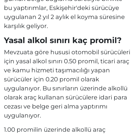
bu yaptırımlar, Eskişehir'deki sürücüye
uygulanan 2 yıl 2 aylık el koyma süresine
karşılık geliyor.
Yasal alkol sınırı kaç promil?
Mevzuata göre hususi otomobil sürücüleri
için yasal alkol sınırı 0.50 promil, ticari araç
ve kamu hizmeti taşımacılığı yapan
sürücüler için 0.20 promil olarak
uygulanıyor. Bu sınırların üzerinde alkollü
olarak araç kullanan sürücülere idari para
cezası ve belge geri alma yaptırımı
uygulanıyor.
1.00 promilin üzerinde alkollü araç