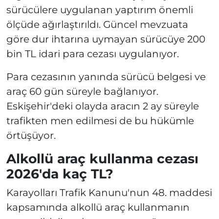
sürücülere uygulanan yaptırım önemli
ölçüde ağırlaştırıldı. Güncel mevzuata
göre dur ihtarına uymayan sürücüye 200
bin TL idari para cezası uygulanıyor.
Para cezasının yanında sürücü belgesi ve
araç 60 gün süreyle bağlanıyor.
Eskişehir'deki olayda aracın 2 ay süreyle
trafikten men edilmesi de bu hükümle
örtüşüyor.
Alkollü araç kullanma cezası
2026'da kaç TL?
Karayolları Trafik Kanunu'nun 48. maddesi
kapsamında alkollü araç kullanmanın