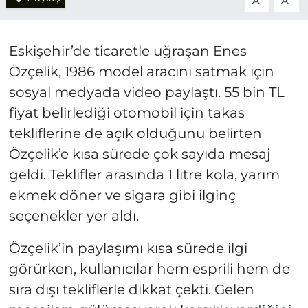
A
A
Eskişehir’de ticaretle uğraşan Enes
Özçelik, 1986 model aracını satmak için
sosyal medyada video paylaştı. 55 bin TL
fiyat belirlediği otomobil için takas
tekliflerine de açık olduğunu belirten
Özçelik’e kısa sürede çok sayıda mesaj
geldi. Teklifler arasında 1 litre kola, yarım
ekmek döner ve sigara gibi ilginç
seçenekler yer aldı.
Özçelik’in paylaşımı kısa sürede ilgi
görürken, kullanıcılar hem esprili hem de
sıra dışı tekliflerle dikkat çekti. Gelen