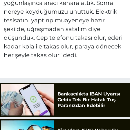
yoğunlaşınca aracı kenara attık. Sonra
nereye koyduğumuzu unuttuk. Elektrik
tesisatını yaptırıp muayeneye hazır
şekilde, uğraşmadan satalım diye
düşündük. Cep telefonu takası olur, ederi
kadar kola ile takas olur, paraya dönecek
her şeyle takas olur" dedi.
Bankacılıkta IBAN Uyarısı
Geldi: Tek Bir Hatalı Tuş
Paranızdan Edebilir