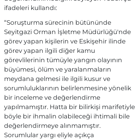
ifadeleri kullandı:
“Soruşturma sürecinin bütününde
Seyitgazi Orman İşletme Müdürlüğü'nde
görev yapan kişilerin ve Eskişehir ilinde
görev yapan ilgili diğer kamu
görevlilerinin tümüyle yangın olayının
büyümesi, ölüm ve yaralanmaların
meydana gelmesi ile ilgili kusur ve
sorumluluklarının belirlenmesine yönelik
bir inceleme ve değerlendirme
yapılmamıştır. Hatta bir bilirkişi marifetiyle
böyle bir ihmalin olabileceği ihtimali bile
değerlendirmeye alınmamıştır.
Sorumlular yargı eliyle açıkça