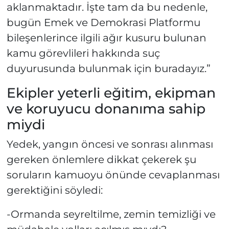
aklanmaktadır. İşte tam da bu nedenle,
bugün Emek ve Demokrasi Platformu
bileşenlerince ilgili ağır kusuru bulunan
kamu görevlileri hakkında suç
duyurusunda bulunmak için buradayız.”
Ekipler yeterli eğitim, ekipman
ve koruyucu donanıma sahip
miydi
Yedek, yangın öncesi ve sonrası alınması
gereken önlemlere dikkat çekerek şu
soruların kamuoyu önünde cevaplanması
gerektiğini söyledi:
-Ormanda seyreltilme, zemin temizliği ve