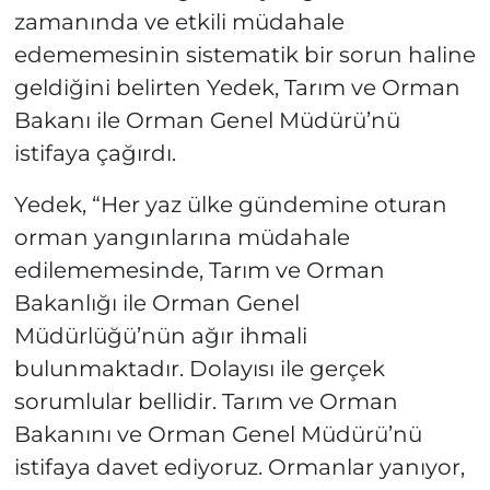
zamanında ve etkili müdahale
edememesinin sistematik bir sorun haline
geldiğini belirten Yedek, Tarım ve Orman
Bakanı ile Orman Genel Müdürü’nü
istifaya çağırdı.
Yedek, “Her yaz ülke gündemine oturan
orman yangınlarına müdahale
edilememesinde, Tarım ve Orman
Bakanlığı ile Orman Genel
Müdürlüğü’nün ağır ihmali
bulunmaktadır. Dolayısı ile gerçek
sorumlular bellidir. Tarım ve Orman
Bakanını ve Orman Genel Müdürü’nü
istifaya davet ediyoruz. Ormanlar yanıyor,