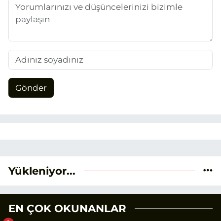
Gönder
Yükleniyor...
EN ÇOK OKUNANLAR