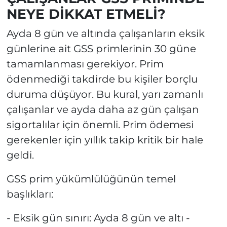
NEYE DİKKAT ETMELİ?
Ayda 8 gün ve altında çalışanların eksik
günlerine ait GSS primlerinin 30 güne
tamamlanması gerekiyor. Prim
ödenmediği takdirde bu kişiler borçlu
duruma düşüyor. Bu kural, yarı zamanlı
çalışanlar ve ayda daha az gün çalışan
sigortalılar için önemli. Prim ödemesi
gerekenler için yıllık takip kritik bir hale
geldi.
GSS prim yükümlülüğünün temel
başlıkları:
- Eksik gün sınırı: Ayda 8 gün ve altı -