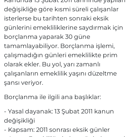
değişikliğe göre kısmi süreli çalışanlar
isterlerse bu tarihten sonraki eksik
günlerini emekliliklerine saydırmak için
borçlanma yaparak 30 güne
tamamlayabiliyor. Borçlanma işlemi,
çalışmadığın günleri emeklilikte prim
olarak ekler. Bu yol, yarı zamanlı
çalışanların emeklilik yaşını düzeltme
şansı veriyor.
Borçlanma ile ilgili ana başlıklar:
- Yasal dayanak: 13 Şubat 2011 kanun
değişikliği
- Kapsam: 2011 sonrası eksik günler