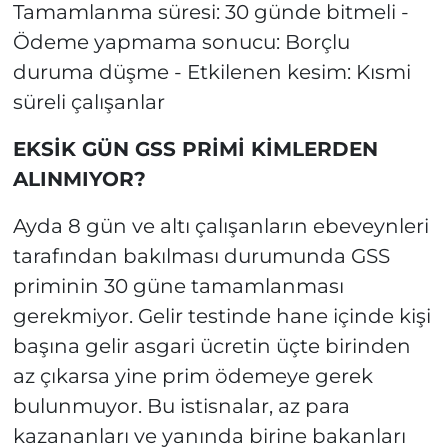
Tamamlanma süresi: 30 günde bitmeli -
Ödeme yapmama sonucu: Borçlu
duruma düşme - Etkilenen kesim: Kısmi
süreli çalışanlar
EKSİK GÜN GSS PRİMİ KİMLERDEN
ALINMIYOR?
Ayda 8 gün ve altı çalışanların ebeveynleri
tarafından bakılması durumunda GSS
priminin 30 güne tamamlanması
gerekmiyor. Gelir testinde hane içinde kişi
başına gelir asgari ücretin üçte birinden
az çıkarsa yine prim ödemeye gerek
bulunmuyor. Bu istisnalar, az para
kazananları ve yanında birine bakanları