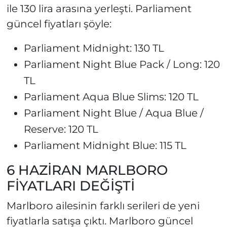
ile 130 lira arasına yerleşti. Parliament
güncel fiyatları şöyle:
Parliament Midnight: 130 TL
Parliament Night Blue Pack / Long: 120
TL
Parliament Aqua Blue Slims: 120 TL
Parliament Night Blue / Aqua Blue /
Reserve: 120 TL
Parliament Midnight Blue: 115 TL
6 HAZİRAN MARLBORO
FİYATLARI DEĞİŞTİ
Marlboro ailesinin farklı serileri de yeni
fiyatlarla satışa çıktı. Marlboro güncel