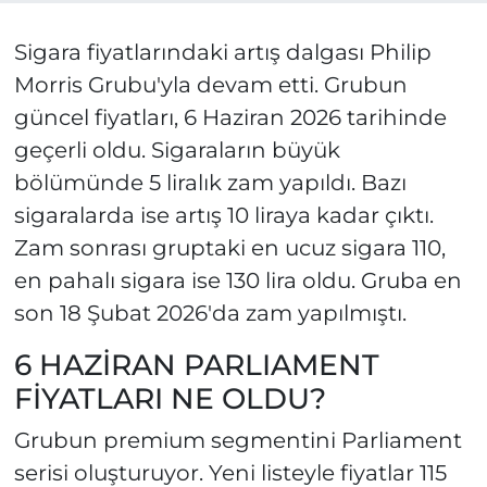
Sigara fiyatlarındaki artış dalgası Philip
Morris Grubu'yla devam etti. Grubun
güncel fiyatları, 6 Haziran 2026 tarihinde
geçerli oldu. Sigaraların büyük
bölümünde 5 liralık zam yapıldı. Bazı
sigaralarda ise artış 10 liraya kadar çıktı.
Zam sonrası gruptaki en ucuz sigara 110,
en pahalı sigara ise 130 lira oldu. Gruba en
son 18 Şubat 2026'da zam yapılmıştı.
6 HAZİRAN PARLIAMENT
FİYATLARI NE OLDU?
Grubun premium segmentini Parliament
serisi oluşturuyor. Yeni listeyle fiyatlar 115