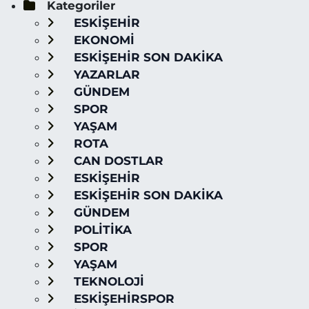
Kategoriler
ESKİŞEHİR
EKONOMİ
ESKİŞEHİR SON DAKİKA
YAZARLAR
GÜNDEM
SPOR
YAŞAM
ROTA
CAN DOSTLAR
ESKİŞEHİR
ESKİŞEHİR SON DAKİKA
GÜNDEM
POLİTİKA
SPOR
YAŞAM
TEKNOLOJİ
ESKİŞEHİRSPOR