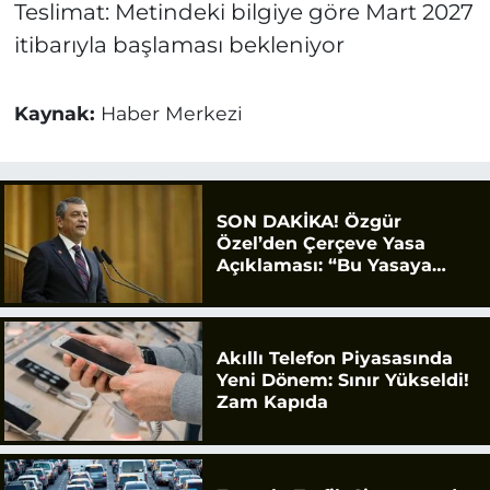
Teslimat: Metindeki bilgiye göre Mart 2027
itibarıyla başlaması bekleniyor
Kaynak:
Haber Merkezi
SON DAKİKA! Özgür
Özel’den Çerçeve Yasa
Açıklaması: “Bu Yasaya
Evet Diyeceğiz”
Akıllı Telefon Piyasasında
Yeni Dönem: Sınır Yükseldi!
Zam Kapıda