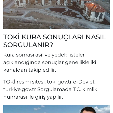
TOKİ KURA SONUÇLARI NASIL
SORGULANIR?
Kura sonrası asil ve yedek listeler
açıklandığında sonuçlar genellikle iki
kanaldan takip edilir:
TOKİ resmi sitesi: toki.gov.tr e-Devlet:
turkiye.gov.tr Sorgulamada T.C. kimlik
numarası ile giriş yapılır.