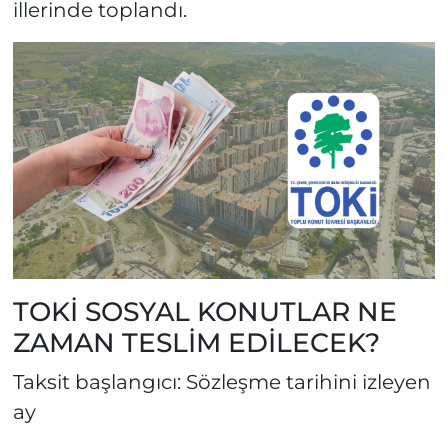
illerinde toplandı.
TOKİ SOSYAL KONUTLAR NE
ZAMAN TESLİM EDİLECEK?
Taksit başlangıcı: Sözleşme tarihini izleyen
ay