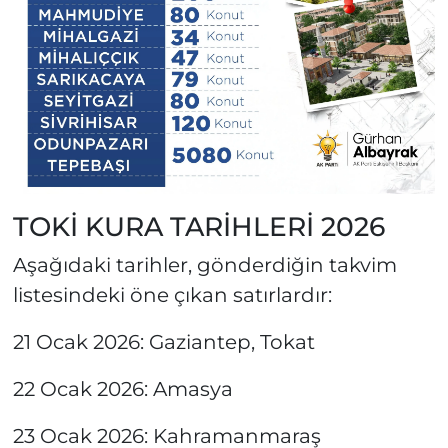
TOKİ KURA TARİHLERİ 2026
Aşağıdaki tarihler, gönderdiğin takvim
listesindeki öne çıkan satırlardır:
21 Ocak 2026: Gaziantep, Tokat
22 Ocak 2026: Amasya
23 Ocak 2026: Kahramanmaraş