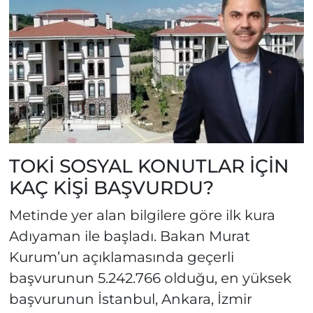
TOKİ SOSYAL KONUTLAR İÇİN
KAÇ KİŞİ BAŞVURDU?
Metinde yer alan bilgilere göre ilk kura
Adıyaman ile başladı. Bakan Murat
Kurum’un açıklamasında geçerli
başvurunun 5.242.766 olduğu, en yüksek
başvurunun İstanbul, Ankara, İzmir