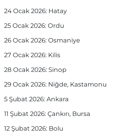
24 Ocak 2026: Hatay
25 Ocak 2026: Ordu
26 Ocak 2026: Osmaniye
27 Ocak 2026: Kilis
28 Ocak 2026: Sinop
29 Ocak 2026: Niğde, Kastamonu
5 Şubat 2026: Ankara
11 Şubat 2026: Çankırı, Bursa
12 Şubat 2026: Bolu