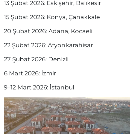
13 Şubat 2026: Eskişehir, Balıkesir
15 Şubat 2026: Konya, Çanakkale
20 Şubat 2026: Adana, Kocaeli
22 Şubat 2026: Afyonkarahisar
27 Şubat 2026: Denizli
6 Mart 2026: İzmir
9–12 Mart 2026: İstanbul