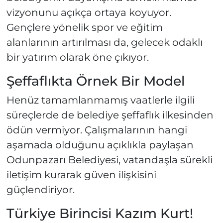
vizyonunu açıkça ortaya koyuyor.
Gençlere yönelik spor ve eğitim
alanlarının artırılması da, gelecek odaklı
bir yatırım olarak öne çıkıyor.
Şeffaflıkta Örnek Bir Model
Henüz tamamlanmamış vaatlerle ilgili
süreçlerde de belediye şeffaflık ilkesinden
ödün vermiyor. Çalışmalarının hangi
aşamada olduğunu açıklıkla paylaşan
Odunpazarı Belediyesi, vatandaşla sürekli
iletişim kurarak güven ilişkisini
güçlendiriyor.
Türkiye Birincisi Kazım Kurt!