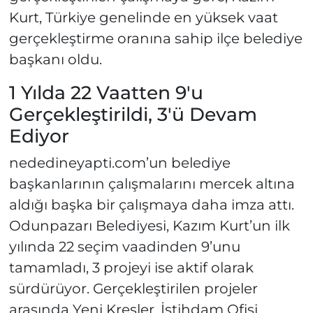
Kurt, Türkiye genelinde en yüksek vaat
gerçekleştirme oranına sahip ilçe belediye
başkanı oldu.
1 Yılda 22 Vaatten 9'u
Gerçekleştirildi, 3'ü Devam
Ediyor
nededineyapti.com’un belediye
başkanlarının çalışmalarını mercek altına
aldığı başka bir çalışmaya daha imza attı.
Odunpazarı Belediyesi, Kazım Kurt’un ilk
yılında 22 seçim vaadinden 9’unu
tamamladı, 3 projeyi ise aktif olarak
sürdürüyor. Gerçekleştirilen projeler
arasında Yeni Kreşler, İstihdam Ofisi,