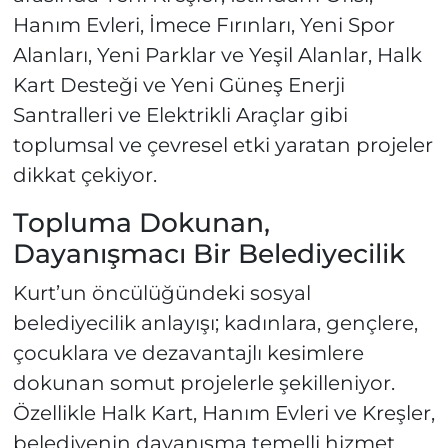
Hanım Evleri, İmece Fırınları, Yeni Spor
Alanları, Yeni Parklar ve Yeşil Alanlar, Halk
Kart Desteği ve Yeni Güneş Enerji
Santralleri ve Elektrikli Araçlar gibi
toplumsal ve çevresel etki yaratan projeler
dikkat çekiyor.
Topluma Dokunan,
Dayanışmacı Bir Belediyecilik
Kurt’un öncülüğündeki sosyal
belediyecilik anlayışı; kadınlara, gençlere,
çocuklara ve dezavantajlı kesimlere
dokunan somut projelerle şekilleniyor.
Özellikle Halk Kart, Hanım Evleri ve Kreşler,
belediyenin dayanışma temelli hizmet