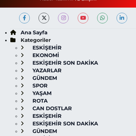
Ana Sayfa
Kategoriler
ESKİŞEHİR
EKONOMİ
ESKİŞEHİR SON DAKİKA
YAZARLAR
GÜNDEM
SPOR
YAŞAM
ROTA
CAN DOSTLAR
ESKİŞEHİR
ESKİŞEHİR SON DAKİKA
GÜNDEM