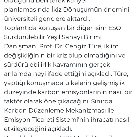
olduğunu belirterek kariyer
planlamasında İkiz Dönüşümün önemini
üniversiteli gençlere aktardı.
Toplantıda konuşan bir diğer isim ESO
Sürdürülebilir Yeşil Sanayi Birimi
Danışmanı Prof. Dr. Cengiz Türe, iklim
değişikliğinin bir kriz olup olmadığını ve
sürdürülebilirlik kavramının gerçek
anlamda neyi ifade ettiğini açıkladı. Türe,
yaptığı konuşmada ülkelerin gelişmişlik
düzeyinde karbon emisyonlarının nasıl bir
faktör olarak öne çıkacağını, Sınırda
Karbon Düzenleme Mekanizması ile
Emisyon Ticareti Sistemi'nin ihracatı nasıl
etkileyeceğini açıkladı.