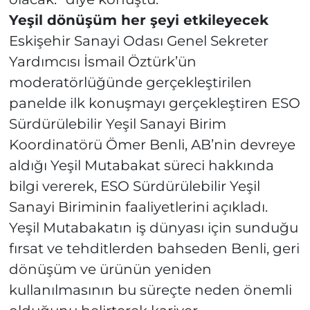
Yeşil dönüşüm her şeyi etkileyecek
Eskişehir Sanayi Odası Genel Sekreter
Yardımcısı İsmail Öztürk’ün
moderatörlüğünde gerçekleştirilen
panelde ilk konuşmayı gerçekleştiren ESO
Sürdürülebilir Yeşil Sanayi Birim
Koordinatörü Ömer Benli, AB’nin devreye
aldığı Yeşil Mutabakat süreci hakkında
bilgi vererek, ESO Sürdürülebilir Yeşil
Sanayi Biriminin faaliyetlerini açıkladı.
Yeşil Mutabakatın iş dünyası için sunduğu
fırsat ve tehditlerden bahseden Benli, geri
dönüşüm ve ürünün yeniden
kullanılmasının bu süreçte neden önemli