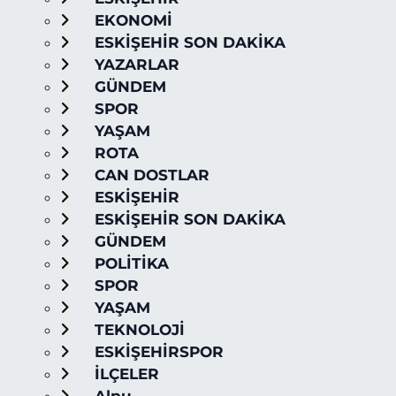
EKONOMİ
ESKİŞEHİR SON DAKİKA
YAZARLAR
GÜNDEM
SPOR
YAŞAM
ROTA
CAN DOSTLAR
ESKİŞEHİR
ESKİŞEHİR SON DAKİKA
GÜNDEM
POLİTİKA
SPOR
YAŞAM
TEKNOLOJİ
ESKİŞEHİRSPOR
İLÇELER