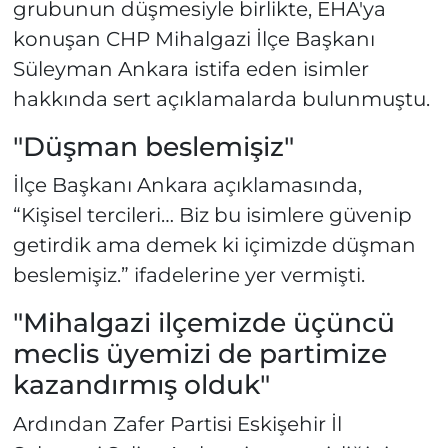
grubunun düşmesiyle birlikte, EHA'ya
konuşan CHP Mihalgazi İlçe Başkanı
Süleyman Ankara istifa eden isimler
hakkında sert açıklamalarda bulunmuştu.
"Düşman beslemişiz"
İlçe Başkanı Ankara açıklamasında,
“Kişisel tercileri… Biz bu isimlere güvenip
getirdik ama demek ki içimizde düşman
beslemişiz.” ifadelerine yer vermişti.
"Mihalgazi ilçemizde üçüncü
meclis üyemizi de partimize
kazandırmış olduk"
Ardından Zafer Partisi Eskişehir İl