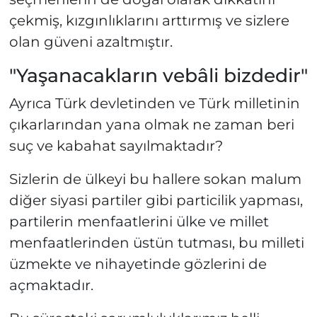
çekmiş, kızgınlıklarını arttırmış ve sizlere
olan güveni azaltmıştır.
"Yaşanacakların vebâli bizdedir"
Ayrıca Türk devletinden ve Türk milletinin
çıkarlarından yana olmak ne zaman beri
suç ve kabahat sayılmaktadır?
Sizlerin de ülkeyi bu hallere sokan malum
diğer siyasi partiler gibi particilik yapması,
partilerin menfaatlerini ülke ve millet
menfaatlerinden üstün tutması, bu milleti
üzmekte ve nihayetinde gözlerini de
açmaktadır.