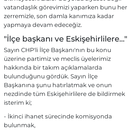
vatandaşlık görevimizi yaparken bunu her
zerremizle, son damla kanımıza kadar
yapmaya devam edeceğiz.
"İlçe başkanı ve Eskişehirlilere..."
Sayın CHP'li İlçe Başkanı'nın bu konu
üzerine partimiz ve meclis üyelerimiz
hakkında bir takım açıklamalarda
bulunduğunu gördük. Sayın İlçe
Başkanına şunu hatırlatmak ve onun
nezdinde tüm Eskişehirlilere de bildirmek
isterim ki;
- İkinci ihanet sürecinde komisyonda
bulunmak,