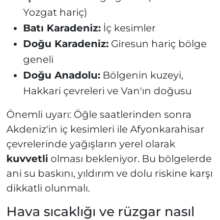
Yozgat hariç)
Batı Karadeniz:
İç kesimler
Doğu Karadeniz:
Giresun hariç bölge
geneli
Doğu Anadolu:
Bölgenin kuzeyi,
Hakkari çevreleri ve Van'ın doğusu
Önemli uyarı: Öğle saatlerinden sonra
Akdeniz'in iç kesimleri ile Afyonkarahisar
çevrelerinde yağışların yerel olarak
kuvvetli
olması bekleniyor. Bu bölgelerde
ani su baskını, yıldırım ve dolu riskine karşı
dikkatli olunmalı.
Hava sıcaklığı ve rüzgar nasıl