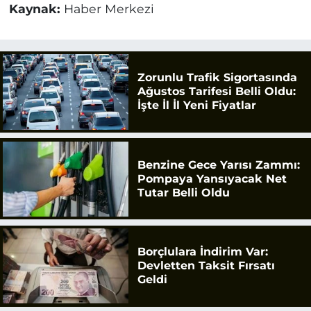
Kaynak:
Haber Merkezi
Zorunlu Trafik Sigortasında
Ağustos Tarifesi Belli Oldu:
İşte İl İl Yeni Fiyatlar
Benzine Gece Yarısı Zammı:
Pompaya Yansıyacak Net
Tutar Belli Oldu
Borçlulara İndirim Var:
Devletten Taksit Fırsatı
Geldi