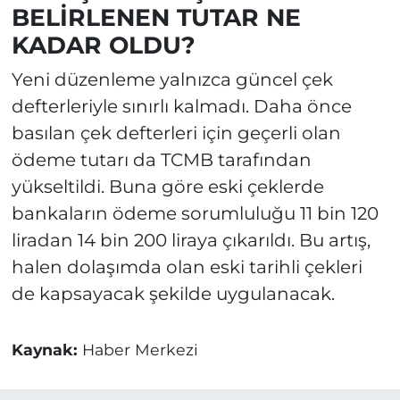
BELİRLENEN TUTAR NE
KADAR OLDU?
Yeni düzenleme yalnızca güncel çek
defterleriyle sınırlı kalmadı. Daha önce
basılan çek defterleri için geçerli olan
ödeme tutarı da TCMB tarafından
yükseltildi. Buna göre eski çeklerde
bankaların ödeme sorumluluğu 11 bin 120
liradan 14 bin 200 liraya çıkarıldı. Bu artış,
halen dolaşımda olan eski tarihli çekleri
de kapsayacak şekilde uygulanacak.
Kaynak:
Haber Merkezi