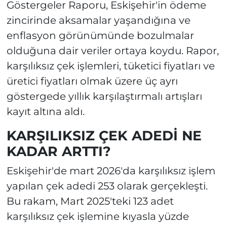
Göstergeler Raporu, Eskişehir'in ödeme
zincirinde aksamalar yaşandığına ve
enflasyon görünümünde bozulmalar
olduğuna dair veriler ortaya koydu. Rapor,
karşılıksız çek işlemleri, tüketici fiyatları ve
üretici fiyatları olmak üzere üç ayrı
göstergede yıllık karşılaştırmalı artışları
kayıt altına aldı.
KARŞILIKSIZ ÇEK ADEDİ NE
KADAR ARTTI?
Eskişehir'de mart 2026'da karşılıksız işlem
yapılan çek adedi 253 olarak gerçekleşti.
Bu rakam, Mart 2025'teki 123 adet
karşılıksız çek işlemine kıyasla yüzde