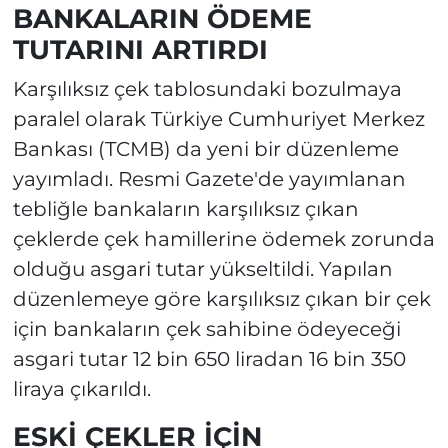
BANKALARIN ÖDEME
TUTARINI ARTIRDI
Karşılıksız çek tablosundaki bozulmaya
paralel olarak Türkiye Cumhuriyet Merkez
Bankası (TCMB) da yeni bir düzenleme
yayımladı. Resmi Gazete'de yayımlanan
tebliğle bankaların karşılıksız çıkan
çeklerde çek hamillerine ödemek zorunda
olduğu asgari tutar yükseltildi. Yapılan
düzenlemeye göre karşılıksız çıkan bir çek
için bankaların çek sahibine ödeyeceği
asgari tutar 12 bin 650 liradan 16 bin 350
liraya çıkarıldı.
ESKİ ÇEKLER İÇİN