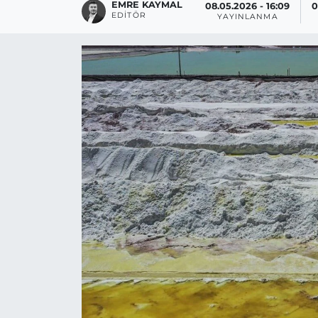
EMRE KAYMAL
08.05.2026 - 16:09
0
EDITÖR
YAYINLANMA