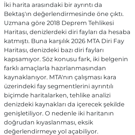
İki harita arasındaki bir ayrıntı da
Bektaş'ın değerlendirmesinde öne çıktı.
Uzmana göre 2018 Deprem Tehlikesi
Haritası, denizlerdeki diri fayları da hesaba
katmıştı. Buna karşılık 2026 MTA Diri Fay
Haritası, denizdeki bazı diri fayları
kapsamıyor. Söz konusu fark, iki belgenin
farklı amaçlarla hazırlanmasından
kaynaklanıyor. MTA'nın çalışması kara
üzerindeki fay segmentlerini ayrıntılı
biçimde haritalarken, tehlike analizi
denizdeki kaynakları da içerecek şekilde
genişletiliyor. O nedenle iki haritanın
doğrudan kıyaslanması, eksik
değerlendirmeye yol açabiliyor.