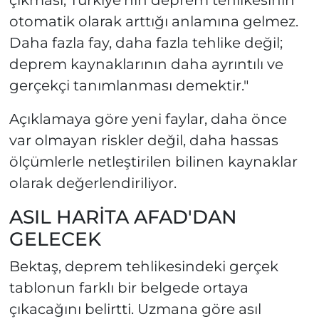
otomatik olarak arttığı anlamına gelmez.
Daha fazla fay, daha fazla tehlike değil;
deprem kaynaklarının daha ayrıntılı ve
gerçekçi tanımlanması demektir."
Açıklamaya göre yeni faylar, daha önce
var olmayan riskler değil, daha hassas
ölçümlerle netleştirilen bilinen kaynaklar
olarak değerlendiriliyor.
ASIL HARİTA AFAD'DAN
GELECEK
Bektaş, deprem tehlikesindeki gerçek
tablonun farklı bir belgede ortaya
çıkacağını belirtti. Uzmana göre asıl