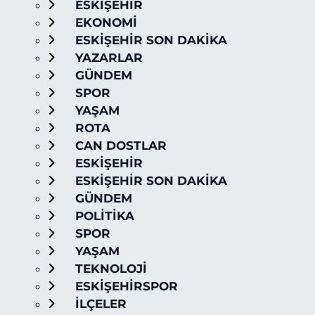
ESKİŞEHİR
EKONOMİ
ESKİŞEHİR SON DAKİKA
YAZARLAR
GÜNDEM
SPOR
YAŞAM
ROTA
CAN DOSTLAR
ESKİŞEHİR
ESKİŞEHİR SON DAKİKA
GÜNDEM
POLİTİKA
SPOR
YAŞAM
TEKNOLOJİ
ESKİŞEHİRSPOR
İLÇELER