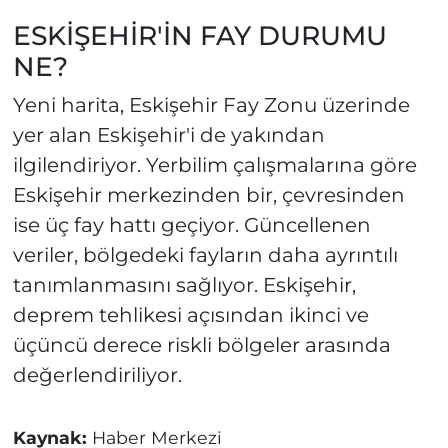
ESKİŞEHİR'İN FAY DURUMU
NE?
Yeni harita, Eskişehir Fay Zonu üzerinde
yer alan Eskişehir'i de yakından
ilgilendiriyor. Yerbilim çalışmalarına göre
Eskişehir merkezinden bir, çevresinden
ise üç fay hattı geçiyor. Güncellenen
veriler, bölgedeki fayların daha ayrıntılı
tanımlanmasını sağlıyor. Eskişehir,
deprem tehlikesi açısından ikinci ve
üçüncü derece riskli bölgeler arasında
değerlendiriliyor.
Kaynak:
Haber Merkezi