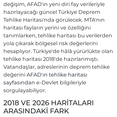
değişim, AFAD'ın yeni diri fay verileriyle
hazırlayacağı güncel Türkiye Deprem
Tehlike Haritası'nda görülecek. MTA'nın
haritası fayların yerini ve özelliğini
tanımlarken, tehlike haritası bu verilerden
yola çıkarak bölgesel risk değerlerini
hesaplıyor. Türkiye'de hâlâ yürürlükte olan
tehlike haritası 2018'de hazırlanmıştı.
Vatandaşlar, adreslerinin deprem tehlike
değerini
AFAD'ın tehlike haritası
sayfasından
e-Devlet bilgileriyle
sorgulayabiliyor.
2018 VE 2026 HARİTALARI
ARASINDAKİ FARK