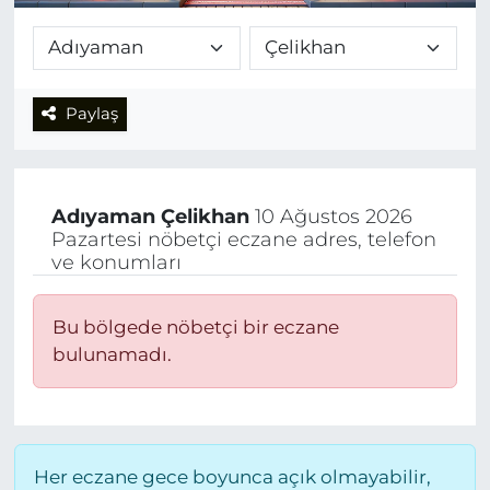
Paylaş
Adıyaman
Çelikhan
10 Ağustos 2026
Pazartesi nöbetçi eczane adres, telefon
ve konumları
Bu bölgede nöbetçi bir eczane
bulunamadı.
Her eczane gece boyunca açık olmayabilir,