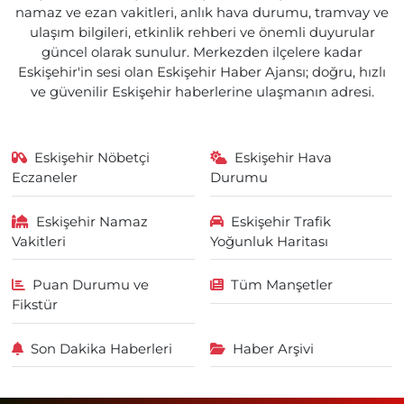
namaz ve ezan vakitleri, anlık hava durumu, tramvay ve
ulaşım bilgileri, etkinlik rehberi ve önemli duyurular
güncel olarak sunulur. Merkezden ilçelere kadar
Eskişehir'in sesi olan Eskişehir Haber Ajansı; doğru, hızlı
ve güvenilir Eskişehir haberlerine ulaşmanın adresi.
Eskişehir Nöbetçi
Eskişehir Hava
Eczaneler
Durumu
Eskişehir Namaz
Eskişehir Trafik
Vakitleri
Yoğunluk Haritası
Puan Durumu ve
Tüm Manşetler
Fikstür
Son Dakika Haberleri
Haber Arşivi