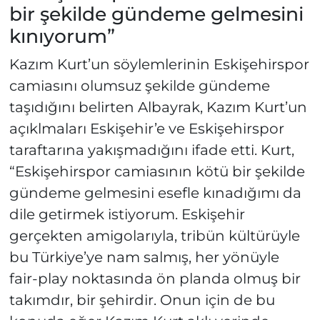
bir şekilde gündeme gelmesini
kınıyorum”
Kazım Kurt’un söylemlerinin Eskişehirspor
camiasını olumsuz şekilde gündeme
taşıdığını belirten Albayrak, Kazım Kurt’un
açıklmaları Eskişehir’e ve Eskişehirspor
taraftarına yakışmadığını ifade etti. Kurt,
“Eskişehirspor camiasının kötü bir şekilde
gündeme gelmesini esefle kınadığımı da
dile getirmek istiyorum. Eskişehir
gerçekten amigolarıyla, tribün kültürüyle
bu Türkiye’ye nam salmış, her yönüyle
fair-play noktasında ön planda olmuş bir
takımdır, bir şehirdir. Onun için de bu