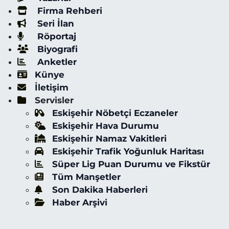
Firma Rehberi
Seri İlan
Röportaj
Biyografi
Anketler
Künye
İletişim
Servisler
Eskişehir Nöbetçi Eczaneler
Eskişehir Hava Durumu
Eskişehir Namaz Vakitleri
Eskişehir Trafik Yoğunluk Haritası
Süper Lig Puan Durumu ve Fikstür
Tüm Manşetler
Son Dakika Haberleri
Haber Arşivi