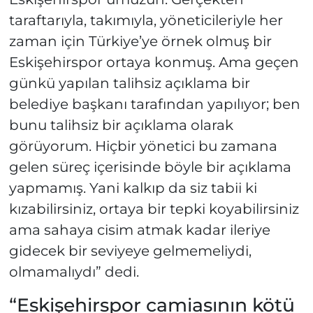
taraftarıyla, takımıyla, yöneticileriyle her
zaman için Türkiye’ye örnek olmuş bir
Eskişehirspor ortaya konmuş. Ama geçen
günkü yapılan talihsiz açıklama bir
belediye başkanı tarafından yapılıyor; ben
bunu talihsiz bir açıklama olarak
görüyorum. Hiçbir yönetici bu zamana
gelen süreç içerisinde böyle bir açıklama
yapmamış. Yani kalkıp da siz tabii ki
kızabilirsiniz, ortaya bir tepki koyabilirsiniz
ama sahaya cisim atmak kadar ileriye
gidecek bir seviyeye gelmemeliydi,
olmamalıydı” dedi.
“Eskişehirspor camiasının kötü