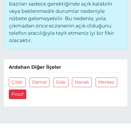
bazıları sadece gerektiğinde açık kalabilir
veya beklenmedik durumlar nedeniyle
nöbete gelemeyebilir. Bu nedenle, yola
çıkmadan önce eczanenin açık olduğunu
telefon aracılığıyla teyit etmeniz iyi bir fikir
olacaktır.
Ardahan Diğer İlçeler
Çildir
Damal
Göle
Hanak
Merkez
Posof