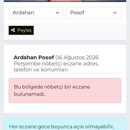
Paylaş
Ardahan
Posof
06 Ağustos 2026
Perşembe nöbetçi eczane adres,
telefon ve konumları
Bu bölgede nöbetçi bir eczane
bulunamadı.
Her eczane gece boyunca açık olmayabilir,