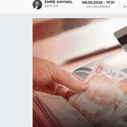
EMRE KAYMAL
08.06.2026 - 17:31
EDITÖR
YAYINLANMA
P