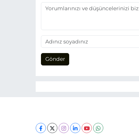
Gönder