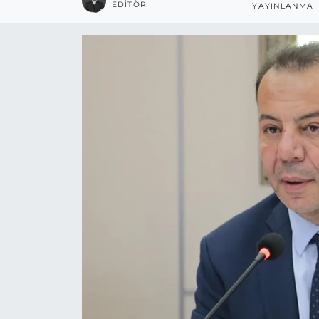
EDITÖR
YAYINLANMA