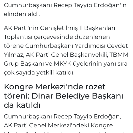
Cumhurbaşkanı Recep Tayyip Erdoğan'ın
elinden aldı.
AK Parti'nin Genişletilmiş İl Başkanları
Toplantısı çerçevesinde düzenlenen
törene Cumhurbaşkanı Yardımcısı Cevdet
Yılmaz, AK Parti Genel Başkanvekili, TBMM
Grup Başkanı ve MKYK üyelerinin yanı sıra
çok sayıda yetkili katıldı.
Kongre Merkezi'nde rozet
töreni: Dinar Belediye Başkanı
da katıldı
Cumhurbaşkanı Recep Tayyip Erdoğan,
AK Parti Genel Merkezi'ndeki Kongre