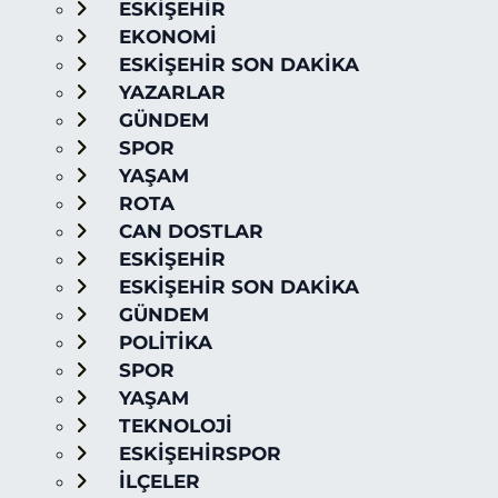
ESKİŞEHİR
EKONOMİ
ESKİŞEHİR SON DAKİKA
YAZARLAR
GÜNDEM
SPOR
YAŞAM
ROTA
CAN DOSTLAR
ESKİŞEHİR
ESKİŞEHİR SON DAKİKA
GÜNDEM
POLİTİKA
SPOR
YAŞAM
TEKNOLOJİ
ESKİŞEHİRSPOR
İLÇELER