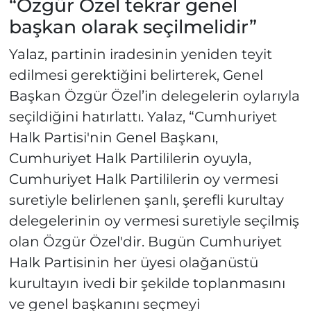
“Özgür Özel tekrar genel
başkan olarak seçilmelidir”
Yalaz, partinin iradesinin yeniden teyit
edilmesi gerektiğini belirterek, Genel
Başkan Özgür Özel’in delegelerin oylarıyla
seçildiğini hatırlattı. Yalaz, “Cumhuriyet
Halk Partisi'nin Genel Başkanı,
Cumhuriyet Halk Partililerin oyuyla,
Cumhuriyet Halk Partililerin oy vermesi
suretiyle belirlenen şanlı, şerefli kurultay
delegelerinin oy vermesi suretiyle seçilmiş
olan Özgür Özel'dir. Bugün Cumhuriyet
Halk Partisinin her üyesi olağanüstü
kurultayın ivedi bir şekilde toplanmasını
ve genel başkanını seçmeyi