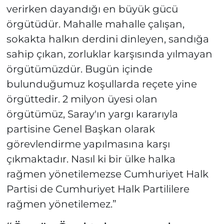
verirken dayandığı en büyük gücü
örgütüdür. Mahalle mahalle çalışan,
sokakta halkın derdini dinleyen, sandığa
sahip çıkan, zorluklar karşısında yılmayan
örgütümüzdür. Bugün içinde
bulunduğumuz koşullarda reçete yine
örgüttedir. 2 milyon üyesi olan
örgütümüz, Saray'ın yargı kararıyla
partisine Genel Başkan olarak
görevlendirme yapılmasına karşı
çıkmaktadır. Nasıl ki bir ülke halka
rağmen yönetilemezse Cumhuriyet Halk
Partisi de Cumhuriyet Halk Partililere
rağmen yönetilemez.”