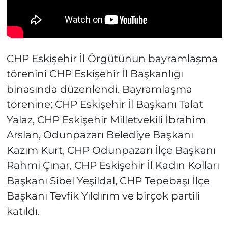
CHP Eskişehir İl Örgütünün bayramlaşma
törenini CHP Eskişehir İl Başkanlığı
binasında düzenlendi. Bayramlaşma
törenine; CHP Eskişehir İl Başkanı Talat
Yalaz, CHP Eskişehir Milletvekili İbrahim
Arslan, Odunpazarı Belediye Başkanı
Kazım Kurt, CHP Odunpazarı İlçe Başkanı
Rahmi Çınar, CHP Eskişehir İl Kadın Kolları
Başkanı Sibel Yeşildal, CHP Tepebaşı İlçe
Başkanı Tevfik Yıldırım ve birçok partili
katıldı.