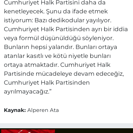
Cumhuriyet Halk Partisini daha da
kenetleyecek. Şunu da ifade etmek
istiyorum: Bazı dedikodular yayılıyor.
Cumhuriyet Halk Partisinden ayrı bir iddia
veya formül düşünüldüğü söyleniyor.
Bunların hepsi yalandır. Bunları ortaya
atanlar kasıtlı ve kötü niyetle bunları
ortaya atmaktadır. Cumhuriyet Halk
Partisinde mücadeleye devam edeceğiz,
Cumhuriyet Halk Partisinden
ayrılmayacağız.”
Kaynak:
Alperen Ata