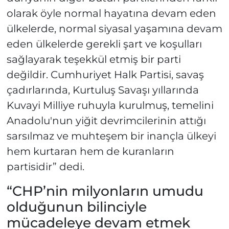
olarak öyle normal hayatına devam eden
ülkelerde, normal siyasal yaşamına devam
eden ülkelerde gerekli şart ve koşulları
sağlayarak teşekkül etmiş bir parti
değildir. Cumhuriyet Halk Partisi, savaş
çadırlarında, Kurtuluş Savaşı yıllarında
Kuvayi Milliye ruhuyla kurulmuş, temelini
Anadolu'nun yiğit devrimcilerinin attığı
sarsılmaz ve muhteşem bir inançla ülkeyi
hem kurtaran hem de kuranların
partisidir” dedi.
“CHP’nin milyonların umudu
olduğunun bilinciyle
mücadeleye devam etmek