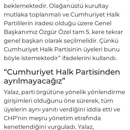
beklemektedir. Olağanüstü kurultay
mutlaka toplanmalı ve Cumhuriyet Halk
Partililerin iradesi olduğu üzere Genel
Başkanımız Özgür Özel tam 5. kere tekrar
genel başkan olarak seçilmelidir. Çünkü
Cumhuriyet Halk Partisinin üyeleri bunu
böyle istemektedir” ifadelerini kullandı.
“Cumhuriyet Halk Partisinden
ayrılmayacağız”
Yalaz, parti örgütüne yönelik yönlendirme
girişimleri olduğunu öne sürerek, tüm
üyelerin aynı yanıtı verdiğini iddia etti ve
CHP’nin meşru yönetim etrafında
kenetlendiğini vurguladı. Yalaz,