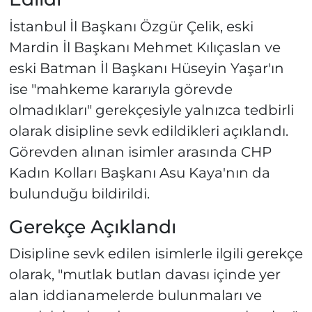
İstanbul İl Başkanı Özgür Çelik, eski
Mardin İl Başkanı Mehmet Kılıçaslan ve
eski Batman İl Başkanı Hüseyin Yaşar'ın
ise "mahkeme kararıyla görevde
olmadıkları" gerekçesiyle yalnızca tedbirli
olarak disipline sevk edildikleri açıklandı.
Görevden alınan isimler arasında CHP
Kadın Kolları Başkanı Asu Kaya'nın da
bulunduğu bildirildi.
Gerekçe Açıklandı
Disipline sevk edilen isimlerle ilgili gerekçe
olarak, "mutlak butlan davası içinde yer
alan iddianamelerde bulunmaları ve