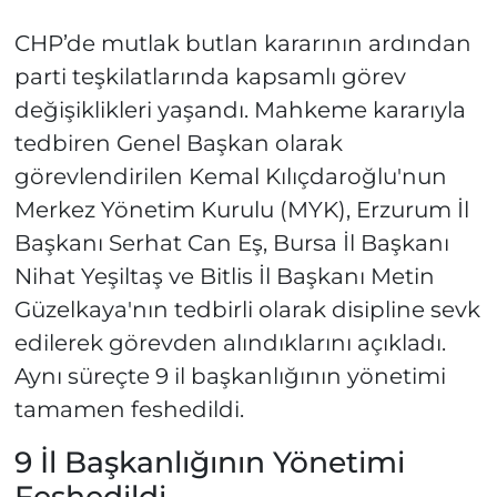
CHP’de mutlak butlan kararının ardından
parti teşkilatlarında kapsamlı görev
değişiklikleri yaşandı. Mahkeme kararıyla
tedbiren Genel Başkan olarak
görevlendirilen Kemal Kılıçdaroğlu'nun
Merkez Yönetim Kurulu (MYK), Erzurum İl
Başkanı Serhat Can Eş, Bursa İl Başkanı
Nihat Yeşiltaş ve Bitlis İl Başkanı Metin
Güzelkaya'nın tedbirli olarak disipline sevk
edilerek görevden alındıklarını açıkladı.
Aynı süreçte 9 il başkanlığının yönetimi
tamamen feshedildi.
9 İl Başkanlığının Yönetimi
Feshedildi