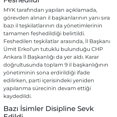
MYK tarafından yapılan açıklamada,
görevden alınan il başkanlarının yanı sıra
bazı il teşkilatlarının da yönetimlerinin
tamamen feshedildiği belirtildi.
Feshedilen teşkilatlar arasında, İl Başkanı
Ümit Erkol'un tutuklu bulunduğu CHP
Ankara İl Başkanlığı da yer aldı. Karar
doğrultusunda toplam 9 il başkanlığının
yönetiminin sona erdirildiği ifade
edilirken, parti içerisindeki yeniden
yapılanma sürecinin devam ettiği
kaydedildi.
Bazı İsimler Disipline Sevk
Edildi