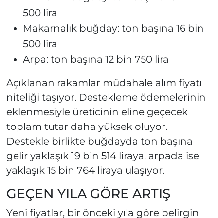
500 lira
Makarnalık buğday: ton başına 16 bin
500 lira
Arpa: ton başına 12 bin 750 lira
Açıklanan rakamlar müdahale alım fiyatı
niteliği taşıyor. Destekleme ödemelerinin
eklenmesiyle üreticinin eline geçecek
toplam tutar daha yüksek oluyor.
Destekle birlikte buğdayda ton başına
gelir yaklaşık 19 bin 514 liraya, arpada ise
yaklaşık 15 bin 764 liraya ulaşıyor.
GEÇEN YILA GÖRE ARTIŞ
Yeni fiyatlar, bir önceki yıla göre belirgin