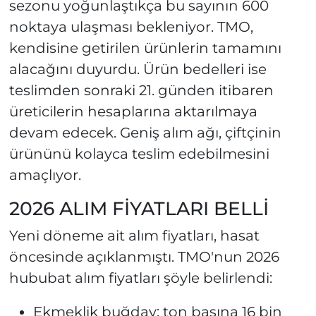
sezonu yoğunlaştıkça bu sayının 600
noktaya ulaşması bekleniyor. TMO,
kendisine getirilen ürünlerin tamamını
alacağını duyurdu. Ürün bedelleri ise
teslimden sonraki 21. günden itibaren
üreticilerin hesaplarına aktarılmaya
devam edecek. Geniş alım ağı, çiftçinin
ürününü kolayca teslim edebilmesini
amaçlıyor.
2026 ALIM FİYATLARI BELLİ
Yeni döneme ait alım fiyatları, hasat
öncesinde açıklanmıştı. TMO'nun 2026
hububat alım fiyatları şöyle belirlendi:
Ekmeklik buğday: ton başına 16 bin