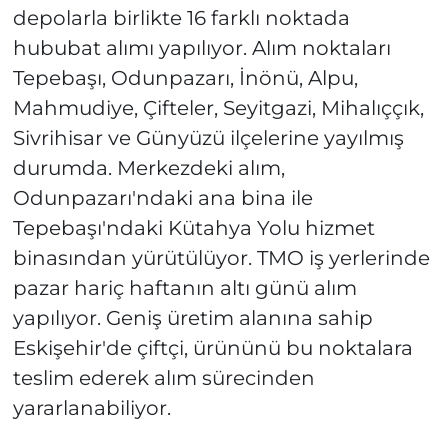
depolarla birlikte 16 farklı noktada
hububat alımı yapılıyor. Alım noktaları
Tepebaşı, Odunpazarı, İnönü, Alpu,
Mahmudiye, Çifteler, Seyitgazi, Mihalıççık,
Sivrihisar ve Günyüzü ilçelerine yayılmış
durumda. Merkezdeki alım,
Odunpazarı'ndaki ana bina ile
Tepebaşı'ndaki Kütahya Yolu hizmet
binasından yürütülüyor. TMO iş yerlerinde
pazar hariç haftanın altı günü alım
yapılıyor. Geniş üretim alanına sahip
Eskişehir'de çiftçi, ürününü bu noktalara
teslim ederek alım sürecinden
yararlanabiliyor.