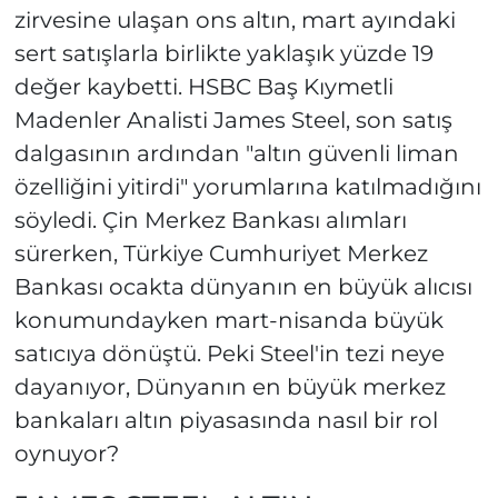
zirvesine ulaşan ons altın, mart ayındaki
sert satışlarla birlikte yaklaşık yüzde 19
değer kaybetti. HSBC Baş Kıymetli
Madenler Analisti James Steel, son satış
dalgasının ardından "altın güvenli liman
özelliğini yitirdi" yorumlarına katılmadığını
söyledi. Çin Merkez Bankası alımları
sürerken, Türkiye Cumhuriyet Merkez
Bankası ocakta dünyanın en büyük alıcısı
konumundayken mart-nisanda büyük
satıcıya dönüştü. Peki Steel'in tezi neye
dayanıyor, Dünyanın en büyük merkez
bankaları altın piyasasında nasıl bir rol
oynuyor?