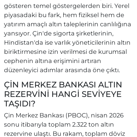
gösteren temel göstergelerden biri. Yerel
piyasadaki bu fark, hem fiziksel hem de
yatırım amaçlı altın taleplerinin canlılığına
yansıyor. Çin'de sigorta şirketlerinin,
Hindistan'da ise varlık yöneticilerinin altın
biriktirmesine izin verilmesi de kurumsal
cephenin altına erişimini artıran
düzenleyici adımlar arasında öne çıktı.
ÇİN MERKEZ BANKASI ALTIN
REZERVİNİ HANGİ SEVİYEYE
TAŞIDI?
Çin Merkez Bankası (PBOC), nisan 2026
sonu itibarıyla toplam 2.322 ton altın
rezervine ulaştı. Bu rakam, toplam döviz