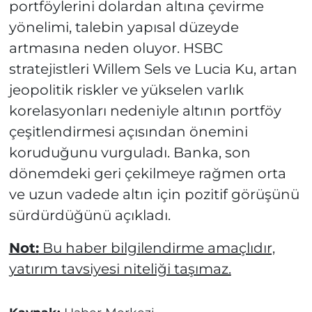
portföylerini dolardan altına çevirme
yönelimi, talebin yapısal düzeyde
artmasına neden oluyor. HSBC
stratejistleri Willem Sels ve Lucia Ku, artan
jeopolitik riskler ve yükselen varlık
korelasyonları nedeniyle altının portföy
çeşitlendirmesi açısından önemini
koruduğunu vurguladı. Banka, son
dönemdeki geri çekilmeye rağmen orta
ve uzun vadede altın için pozitif görüşünü
sürdürdüğünü açıkladı.
Not:
Bu haber bilgilendirme amaçlıdır,
yatırım tavsiyesi niteliği taşımaz.