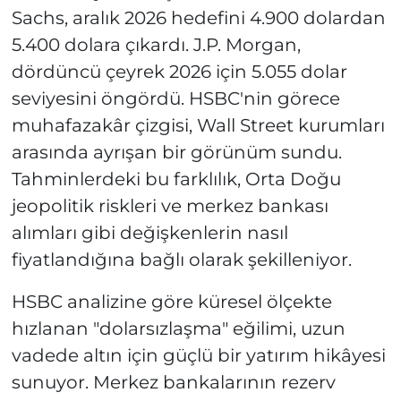
Sachs, aralık 2026 hedefini 4.900 dolardan
5.400 dolara çıkardı. J.P. Morgan,
dördüncü çeyrek 2026 için 5.055 dolar
seviyesini öngördü. HSBC'nin görece
muhafazakâr çizgisi, Wall Street kurumları
arasında ayrışan bir görünüm sundu.
Tahminlerdeki bu farklılık, Orta Doğu
jeopolitik riskleri ve merkez bankası
alımları gibi değişkenlerin nasıl
fiyatlandığına bağlı olarak şekilleniyor.
HSBC analizine göre küresel ölçekte
hızlanan "dolarsızlaşma" eğilimi, uzun
vadede altın için güçlü bir yatırım hikâyesi
sunuyor. Merkez bankalarının rezerv