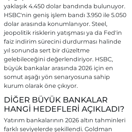
yaklaşık 4.450 dolar bandında bulunuyor.
HSBC'nin geniş işlem bandı 3.950 ile 5.050
dolar arasında konumlanıyor. Steel,
jeopolitik risklerin yatışması ya da Fed'in
faiz indirim sürecini durdurması halinde
yıl sonunda sert bir düzeltme
gelebileceğini değerlendiriyor. HSBC,
büyük bankalar arasında 2026 için en
somut aşağı yön senaryosuna sahip
kurum olarak öne çıkıyor.
DİĞER BÜYÜK BANKALAR
HANGİ HEDEFLERİ AÇIKLADI?
Yatırım bankalarının 2026 altın tahminleri
farklı seviyelerde şekillendi. Goldman