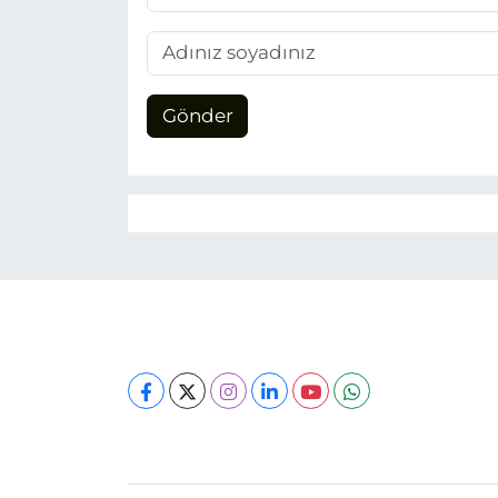
Gönder