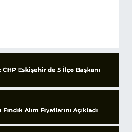
CHP Eskişehir'de 5 İlçe Başkanı
 Fındık Alım Fiyatlarını Açıkladı