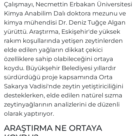
Çalışmayı, Necmettin Erbakan Üniversitesi
Kimya Anabilim Dalı doktora mezunu ve
kimya mühendisi Dr. Deniz Tuğçe Algan
yürüttü. Araştırma, Eskişehir'de yüksek
rakım koşullarında yetişen zeytinlerden
elde edilen yağların dikkat çekici
özelliklere sahip olabileceğini ortaya
koydu. Büyükşehir Belediyesi yıllardır
sürdürdüğü proje kapsamında Orta
Sakarya Vadisi'nde zeytin yetiştiriciliğini
desteklerken, elde edilen natürel sızma
zeytinyağlarının analizlerini de düzenli
olarak yaptırıyor.
ARAŞTIRMA NE ORTAYA