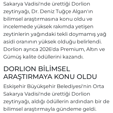
Sakarya Vadisi'nde ürettiği Dorlion
zeytinyağı, Dr. Deniz Tuğçe Algan'ın
bilimsel araştırmasına konu oldu ve
incelemede yüksek rakımda yetişen
zeytinlerin yağındaki tekli doymamış yağ
asidi oranının yüksek olduğu belirlendi.
Dorlion ayrıca 2026'da Premium, Altın ve
Gümüş kalite ödüllerini kazandı.
DORLION BİLİMSEL
ARAŞTIRMAYA KONU OLDU
Eskişehir Büyükşehir Belediyesi'nin Orta
Sakarya Vadisi'nde ürettiği Dorlion
zeytinyağı, aldığı ödüllerin ardından bir de
bilimsel araştırmayla gündeme geldi.