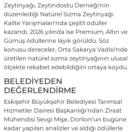
Zeytinyağı, Zeytindostu Derneği'nin
düzenlediği Natürel Sızma Zeytinyağı
Kalite Yarışmaları'nda çeşitli ödüller
kazandı. 2026 yılında ise Premium, Altın ve
Gümüş ödüllerine layık görüldü. Söz
konusu dereceler, Orta Sakarya Vadisi'nde
üretilen natürel sızma zeytinyağının ulusal
ölçekte rekabet edebildiğini ortaya koydu.
BELEDİYEDEN
DEĞERLENDİRME
Eskişehir Büyükşehir Belediyesi Tarımsal
Hizmetler Dairesi Başkanlığı'ndan Ziraat
Mühendisi Sevgi Mişe, Dorlion'un bugüne
kadar yapılan analizler ve aldığı ödüllerle