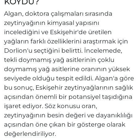
KOYDU?
Algan, doktora çalışmaları sırasında
zeytinyağının kimyasal yapısını
incelediğini ve Eskişehir'de üretilen
yağların farklı özelliklerini araştırmak için
Dorlion'u seçtiğini belirtti. İncelemede,
tekli doymamış yağ asitlerinin çoklu
doymamış yağ asitlerine oranının yüksek
seviyede olduğu tespit edildi. Algan'a göre
bu sonuç, Eskişehir zeytinyağlarının sağlık
açısından önemli bir potansiyel taşıdığına
işaret ediyor. Söz konusu oran,
zeytinyağının besin değeri ve dayanıklılığı
açısından öne çıkan bir gösterge olarak
değerlendiriliyor.