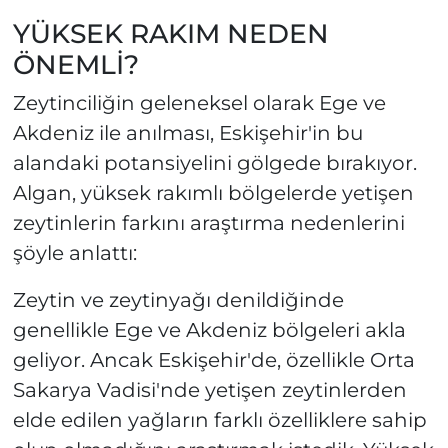
YÜKSEK RAKIM NEDEN
ÖNEMLİ?
Zeytinciliğin geleneksel olarak Ege ve
Akdeniz ile anılması, Eskişehir'in bu
alandaki potansiyelini gölgede bırakıyor.
Algan, yüksek rakımlı bölgelerde yetişen
zeytinlerin farkını araştırma nedenlerini
şöyle anlattı:
Zeytin ve zeytinyağı denildiğinde
genellikle Ege ve Akdeniz bölgeleri akla
geliyor. Ancak Eskişehir'de, özellikle Orta
Sakarya Vadisi'nde yetişen zeytinlerden
elde edilen yağların farklı özelliklere sahip