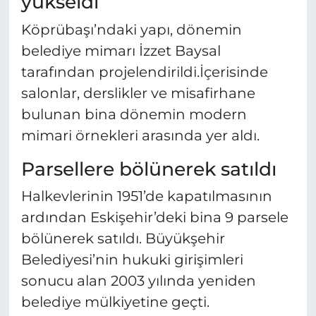
yükseldi
Köprübaşı’ndaki yapı, dönemin
belediye mimarı İzzet Baysal
tarafından projelendirildi.İçerisinde
salonlar, derslikler ve misafirhane
bulunan bina dönemin modern
mimari örnekleri arasında yer aldı.
Parsellere bölünerek satıldı
Halkevlerinin 1951’de kapatılmasının
ardından Eskişehir’deki bina 9 parsele
bölünerek satıldı. Büyükşehir
Belediyesi’nin hukuki girişimleri
sonucu alan 2003 yılında yeniden
belediye mülkiyetine geçti.