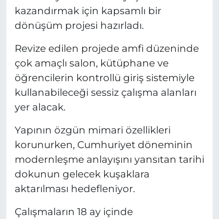
kazandırmak için kapsamlı bir
dönüşüm projesi hazırladı.
Revize edilen projede amfi düzeninde
çok amaçlı salon, kütüphane ve
öğrencilerin kontrollü giriş sistemiyle
kullanabileceği sessiz çalışma alanları
yer alacak.
Yapının özgün mimari özellikleri
korunurken, Cumhuriyet döneminin
modernleşme anlayışını yansıtan tarihi
dokunun gelecek kuşaklara
aktarılması hedefleniyor.
Çalışmaların 18 ay içinde