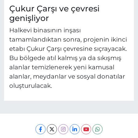
Çukur Çarşı ve çevresi
genişliyor
Halkevi binasının inşası
tamamlandıktan sonra, projenin ikinci
etabı Çukur Çarşı çevresine sıçrayacak.
Bu bölgede atıl kalmış ya da sıkışmış
alanlar temizlenerek yeni kamusal
alanlar, meydanlar ve sosyal donatılar
oluşturulacak.