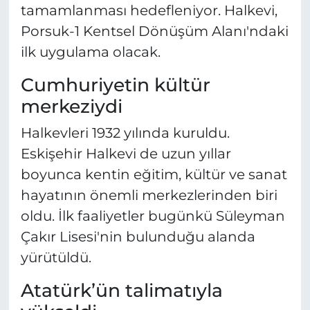
tamamlanması hedefleniyor. Halkevi,
Porsuk-1 Kentsel Dönüşüm Alanı'ndaki
ilk uygulama olacak.
Cumhuriyetin kültür
merkeziydi
Halkevleri 1932 yılında kuruldu.
Eskişehir Halkevi de uzun yıllar
boyunca kentin eğitim, kültür ve sanat
hayatının önemli merkezlerinden biri
oldu. İlk faaliyetler bugünkü Süleyman
Çakır Lisesi'nin bulunduğu alanda
yürütüldü.
Atatürk’ün talimatıyla