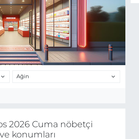
os 2026 Cuma nöbetçi
 ve konumları