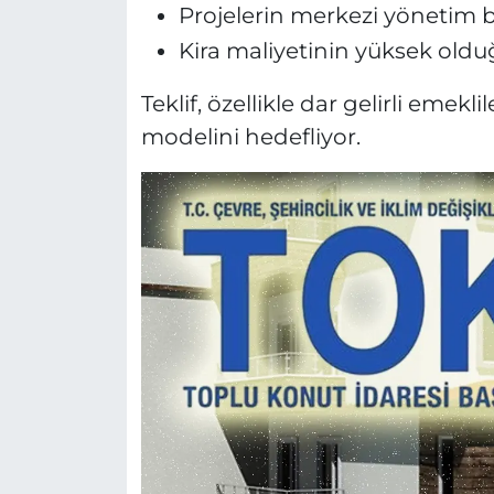
Projelerin merkezi yönetim 
Kira maliyetinin yüksek oldu
Teklif, özellikle dar gelirli eme
modelini hedefliyor.