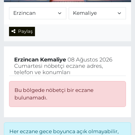
Paylaş
Erzincan
Kemaliye
08 Ağustos 2026
Cumartesi nöbetçi eczane adres,
telefon ve konumları
Bu bölgede nöbetçi bir eczane
bulunamadı.
Her eczane gece boyunca açık olmayabilir,