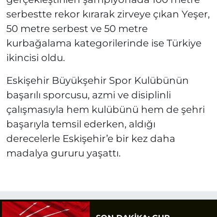
serbestte rekor kırarak zirveye çıkan Yeşer,
50 metre serbest ve 50 metre
kurbağalama kategorilerinde ise Türkiye
ikincisi oldu.
Eskişehir Büyükşehir Spor Kulübünün
başarılı sporcusu, azmi ve disiplinli
çalışmasıyla hem kulübünü hem de şehri
başarıyla temsil ederken, aldığı
derecelerle Eskişehir’e bir kez daha
madalya gururu yaşattı.