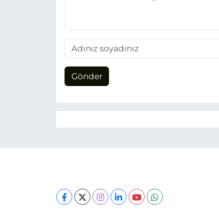
Gönder