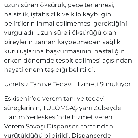
uzun süren öksürük, gece terlemesi,
halsizlik, iştahsızlık ve kilo kaybı gibi
belirtilerin ihmal edilmemesi gerektiğini
vurguladı. Uzun süreli öksürüğü olan
bireylerin zaman kaybetmeden sağlık
kuruluşlarına başvurmasının, hastalığın
erken dönemde tespit edilmesi açısından
hayati önem taşıdığı belirtildi.
Ücretsiz Tanı ve Tedavi Hizmeti Sunuluyor
Eskişehir’de verem tanı ve tedavi
süreçlerinin, TÜLOMSAŞ yanı Zübeyde
Hanım Yerleşkesi’nde hizmet veren
Verem Savaşı Dispanseri tarafından
yürütüldüğü bildirildi. Dispanserde