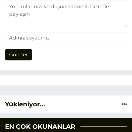
Gönder
Yükleniyor...
EN ÇOK OKUNANLAR