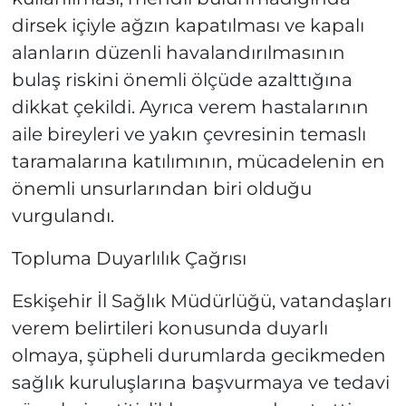
dirsek içiyle ağzın kapatılması ve kapalı
alanların düzenli havalandırılmasının
bulaş riskini önemli ölçüde azalttığına
dikkat çekildi. Ayrıca verem hastalarının
aile bireyleri ve yakın çevresinin temaslı
taramalarına katılımının, mücadelenin en
önemli unsurlarından biri olduğu
vurgulandı.
Topluma Duyarlılık Çağrısı
Eskişehir İl Sağlık Müdürlüğü, vatandaşları
verem belirtileri konusunda duyarlı
olmaya, şüpheli durumlarda gecikmeden
sağlık kuruluşlarına başvurmaya ve tedavi