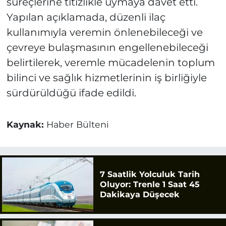
süreçlerine titizlikle uymaya davet etti.
Yapılan açıklamada, düzenli ilaç
kullanımıyla veremin önlenebileceği ve
çevreye bulaşmasının engellenebileceği
belirtilerek, veremle mücadelenin toplum
bilinci ve sağlık hizmetlerinin iş birliğiyle
sürdürüldüğü ifade edildi.
Kaynak:
Haber Bülteni
7 Saatlik Yolculuk Tarih
Oluyor: Trenle 1 Saat 45
Dakikaya Düşecek