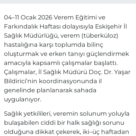
04–11 Ocak 2026 Verem Eğitimi ve
Farkındalık Haftası dolayısıyla Eskişehir İl
Sağlık Müdürlüğü, verem (tüberküloz)
hastalığına karşı toplumda bilinç
oluşturmak ve erken tanıyı güçlendirmek
amacıyla kapsamlı çalışmalar başlattı.
Çalışmalar, İl Sağlık Müdürü Doç. Dr. Yaşar
Bildirici’nin koordinasyonunda il
genelinde planlanarak sahada
uygulanıyor.
Sağlık yetkilileri, veremin solunum yoluyla
bulaşabilen ciddi bir halk sağlığı sorunu
olduğuna dikkat çekerek, iki–üç haftadan