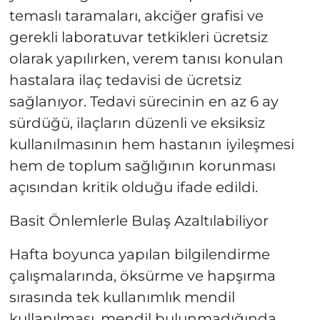
temaslı taramaları, akciğer grafisi ve
gerekli laboratuvar tetkikleri ücretsiz
olarak yapılırken, verem tanısı konulan
hastalara ilaç tedavisi de ücretsiz
sağlanıyor. Tedavi sürecinin en az 6 ay
sürdüğü, ilaçların düzenli ve eksiksiz
kullanılmasının hem hastanın iyileşmesi
hem de toplum sağlığının korunması
açısından kritik olduğu ifade edildi.
Basit Önlemlerle Bulaş Azaltılabiliyor
Hafta boyunca yapılan bilgilendirme
çalışmalarında, öksürme ve hapşırma
sırasında tek kullanımlık mendil
kullanılması, mendil bulunmadığında