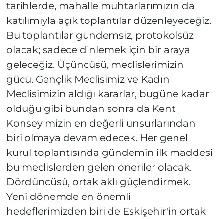
tarihlerde, mahalle muhtarlarımızın da
katılımıyla açık toplantılar düzenleyeceğiz.
Bu toplantılar gündemsiz, protokolsüz
olacak; sadece dinlemek için bir araya
geleceğiz. Üçüncüsü, meclislerimizin
gücü. Gençlik Meclisimiz ve Kadın
Meclisimizin aldığı kararlar, bugüne kadar
olduğu gibi bundan sonra da Kent
Konseyimizin en değerli unsurlarından
biri olmaya devam edecek. Her genel
kurul toplantısında gündemin ilk maddesi
bu meclislerden gelen öneriler olacak.
Dördüncüsü, ortak aklı güçlendirmek.
Yeni dönemde en önemli
hedeflerimizden biri de Eskişehir'in ortak