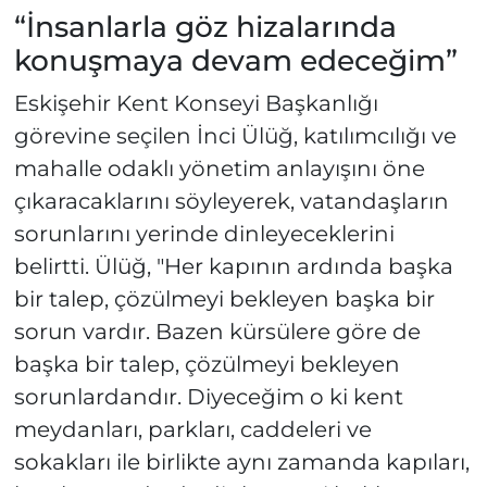
“İnsanlarla göz hizalarında
konuşmaya devam edeceğim”
Eskişehir Kent Konseyi Başkanlığı
görevine seçilen İnci Ülüğ, katılımcılığı ve
mahalle odaklı yönetim anlayışını öne
çıkaracaklarını söyleyerek, vatandaşların
sorunlarını yerinde dinleyeceklerini
belirtti. Ülüğ, "Her kapının ardında başka
bir talep, çözülmeyi bekleyen başka bir
sorun vardır. Bazen kürsülere göre de
başka bir talep, çözülmeyi bekleyen
sorunlardandır. Diyeceğim o ki kent
meydanları, parkları, caddeleri ve
sokakları ile birlikte aynı zamanda kapıları,