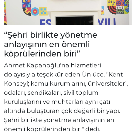
“Şehri birlikte yönetme
anlayışının en önemli
köprülerinden biri”
Ahmet Kapanoğlu'na hizmetleri
dolayısıyla teşekkür eden Ünlüce, "Kent
Konseyi; kamu kurumlarını, üniversiteleri,
odaları, sendikaları, sivil toplum
kuruluşlarını ve muhtarları aynı çatı
altında buluşturan çok değerli bir yapı.
Şehri birlikte yönetme anlayışının en
önemli köprülerinden biri" dedi.