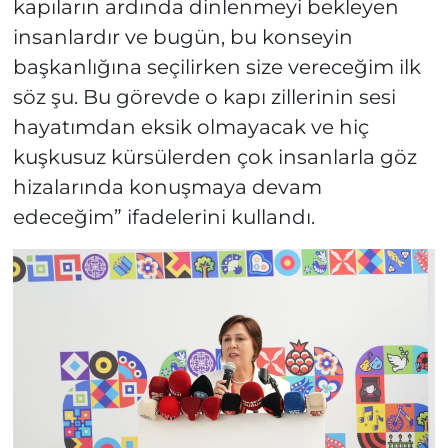
kapıların ardında dinlenmeyi bekleyen
insanlardır ve bugün, bu konseyin
başkanlığına seçilirken size vereceğim ilk
söz şu. Bu görevde o kapı zillerinin sesi
hayatımdan eksik olmayacak ve hiç
kuşkusuz kürsülerden çok insanlarla göz
hizalarında konuşmaya devam
edeceğim” ifadelerini kullandı.