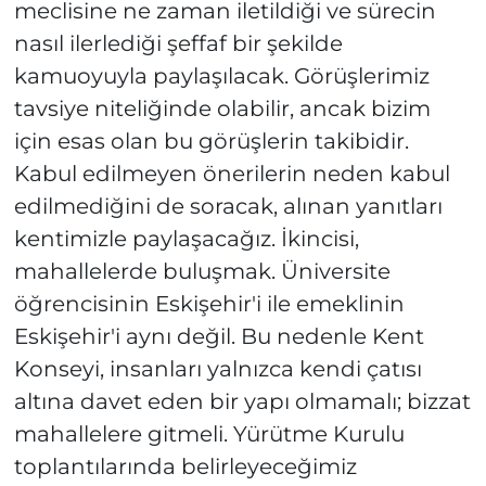
meclisine ne zaman iletildiği ve sürecin
nasıl ilerlediği şeffaf bir şekilde
kamuoyuyla paylaşılacak. Görüşlerimiz
tavsiye niteliğinde olabilir, ancak bizim
için esas olan bu görüşlerin takibidir.
Kabul edilmeyen önerilerin neden kabul
edilmediğini de soracak, alınan yanıtları
kentimizle paylaşacağız. İkincisi,
mahallelerde buluşmak. Üniversite
öğrencisinin Eskişehir'i ile emeklinin
Eskişehir'i aynı değil. Bu nedenle Kent
Konseyi, insanları yalnızca kendi çatısı
altına davet eden bir yapı olmamalı; bizzat
mahallelere gitmeli. Yürütme Kurulu
toplantılarında belirleyeceğimiz