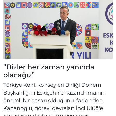
“Bizler her zaman yanında
olacağız”
Türkiye Kent Konseyleri Birliği Dönem
Başkanlığını Eskişehir'e kazandırmanın
önemli bir başarı olduğunu ifade eden
Kapanoğlu, görevi devralan İnci Ülüğ'e