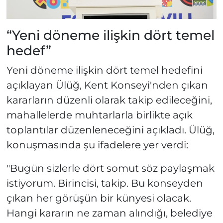
“Yeni döneme ilişkin dört temel
hedef”
Yeni döneme ilişkin dört temel hedefini
açıklayan Ülüğ, Kent Konseyi'nden çıkan
kararların düzenli olarak takip edileceğini,
mahallelerde muhtarlarla birlikte açık
toplantılar düzenleneceğini açıkladı. Ülüğ,
konuşmasında şu ifadelere yer verdi:
"Bugün sizlerle dört somut söz paylaşmak
istiyorum. Birincisi, takip. Bu konseyden
çıkan her görüşün bir künyesi olacak.
Hangi kararın ne zaman alındığı, belediye