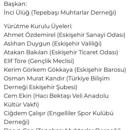
Başkan:
İnci Ülüğ (Tepebaşı Muhtarlar Derneği)
Yürütme Kurulu Üyeleri:
Ahmet Özdemirel (Eskişehir Sanayi Odası)
Aslıhan Duygun (Eskişehir Valiliği)
Atakan Bakılan (Eskişehir Ticaret Odası)
Elif Töre (Gençlik Meclisi)
Kerim Görkem Gökkaya (Eskişehir Barosu)
Osman Murat Kandır (Türkiye Bilişim
Derneği Eskişehir Şubesi)
Cem Ekin (Hacı Bektaşı Veli Anadolu
Kültür Vakfı)
Ciğdem Çalışır (Engelliler Spor Kulübü
Derneği)