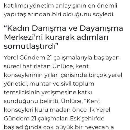
katılımcı yönetim anlayışının en önemli
yapı taşlarından biri olduğunu söyledi.
“Kadın Danışma ve Dayanışma
Merkezi'ni kurarak adımları
somutlaştırdı”
Yerel Gündem 21 çalışmalarıyla başlayan
süreci hatırlatan Ünlüce, kent
konseylerinin yıllar içerisinde birçok yerel
yönetici, muhtar ve sivil toplum
temsilcisinin yetişmesine katkı
sunduğunu belirtti. Ünlüce, “Kent
konseyleri kurulmadan önce ilk Yerel
Gündem 21 çalışmaları Eskişehir'de
başladığında çok büyük bir heyecanla