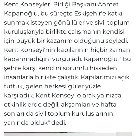
Kent Konseyleri Birliği Başkanı Ahmet
Kapanoğlu, bu süreçte Eskişehir'e katkı
sunmak isteyen gönüllüler ve sivil toplum
kuruluşlarıyla birlikte çalışmanın kendisi
için büyük bir kazanım olduğunu söyledi.
Kent Konseyi'nin kapılarının hiçbir zaman
kapanmadığını vurguladı. Kapanoğlu, "Bu
şehre karşı kendini sorumlu hisseden
insanlarla birlikte çalıştık. Kapılarımızı açık
tuttuk, gelen herkesi güler yüzle
karşıladık. Kent Konseyi olarak yalnızca
etkinliklerde değil, akşamları ve hafta
sonları da sivil toplum kuruluşlarının
yanında olduk" dedi.