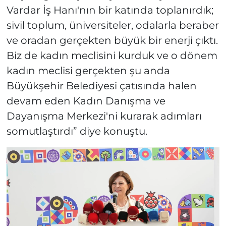
Vardar İş Hanı'nın bir katında toplanırdık;
sivil toplum, üniversiteler, odalarla beraber
ve oradan gerçekten büyük bir enerji çıktı.
Biz de kadın meclisini kurduk ve o dönem
kadın meclisi gerçekten şu anda
Büyükşehir Belediyesi çatısında halen
devam eden Kadın Danışma ve
Dayanışma Merkezi'ni kurarak adımları
somutlaştırdı” diye konuştu.