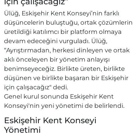
için çalışacağız”
Ülüğ, Eskişehir Kent Konseyi’nin farklı
düşüncelerin buluştuğu, ortak çözümlerin
üretildiği katılımcı bir platform olmaya
devam edeceğini vurguladı. Ülüğ,
“Ayrıştırmadan, herkesi dinleyen ve ortak
aklı önceleyen bir yönetim anlayışı
benimseyeceğiz. Birlikte üreten, birlikte
düşünen ve birlikte başaran bir Eskişehir
için çalışacağız" dedi.
Genel kurul sonunda Eskişehir Kent
Konseyi'nin yeni yönetimi de belirlendi.
Eskişehir Kent Konseyi
Yönetimi