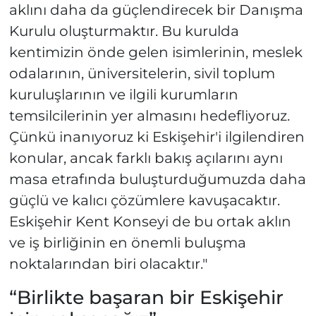
aklını daha da güçlendirecek bir Danışma
Kurulu oluşturmaktır. Bu kurulda
kentimizin önde gelen isimlerinin, meslek
odalarının, üniversitelerin, sivil toplum
kuruluşlarının ve ilgili kurumların
temsilcilerinin yer almasını hedefliyoruz.
Çünkü inanıyoruz ki Eskişehir'i ilgilendiren
konular, ancak farklı bakış açılarını aynı
masa etrafında buluşturduğumuzda daha
güçlü ve kalıcı çözümlere kavuşacaktır.
Eskişehir Kent Konseyi de bu ortak aklın
ve iş birliğinin en önemli buluşma
noktalarından biri olacaktır."
“Birlikte başaran bir Eskişehir