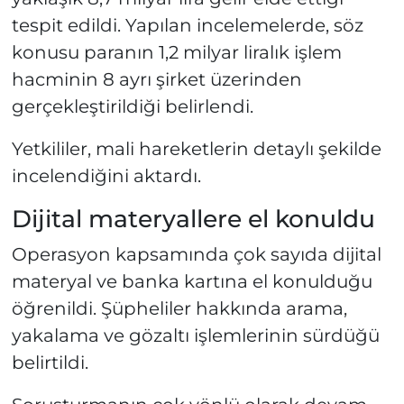
tespit edildi. Yapılan incelemelerde, söz
konusu paranın 1,2 milyar liralık işlem
hacminin 8 ayrı şirket üzerinden
gerçekleştirildiği belirlendi.
Yetkililer, mali hareketlerin detaylı şekilde
incelendiğini aktardı.
Dijital materyallere el konuldu
Operasyon kapsamında çok sayıda dijital
materyal ve banka kartına el konulduğu
öğrenildi. Şüpheliler hakkında arama,
yakalama ve gözaltı işlemlerinin sürdüğü
belirtildi.