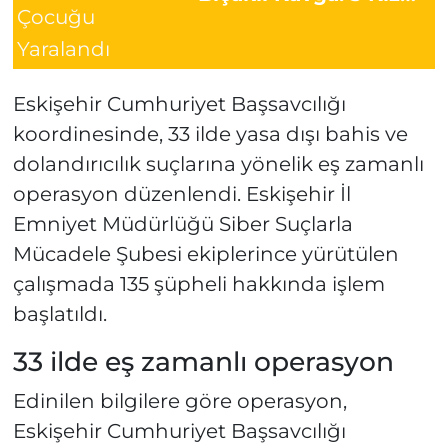
Çocuğu Yaralandı
Eskişehir Cumhuriyet Başsavcılığı
koordinesinde, 33 ilde yasa dışı bahis ve
dolandırıcılık suçlarına yönelik eş zamanlı
operasyon düzenlendi. Eskişehir İl
Emniyet Müdürlüğü Siber Suçlarla
Mücadele Şubesi ekiplerince yürütülen
çalışmada 135 şüpheli hakkında işlem
başlatıldı.
33 ilde eş zamanlı operasyon
Edinilen bilgilere göre operasyon,
Eskişehir Cumhuriyet Başsavcılığı