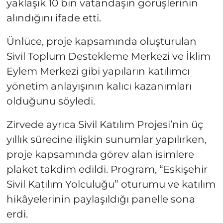
yaklaşık 10 bin vatandaşın görüşlerinin
alındığını ifade etti.
Ünlüce, proje kapsamında oluşturulan
Sivil Toplum Destekleme Merkezi ve İklim
Eylem Merkezi gibi yapıların katılımcı
yönetim anlayışının kalıcı kazanımları
olduğunu söyledi.
Zirvede ayrıca Sivil Katılım Projesi’nin üç
yıllık sürecine ilişkin sunumlar yapılırken,
proje kapsamında görev alan isimlere
plaket takdim edildi. Program, “Eskişehir
Sivil Katılım Yolculuğu” oturumu ve katılım
hikâyelerinin paylaşıldığı panelle sona
erdi.