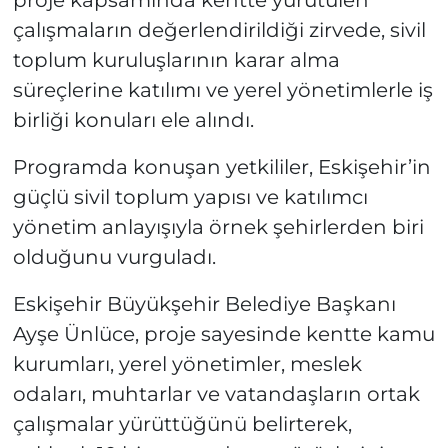
çalışmaların değerlendirildiği zirvede, sivil
toplum kuruluşlarının karar alma
süreçlerine katılımı ve yerel yönetimlerle iş
birliği konuları ele alındı.
Programda konuşan yetkililer, Eskişehir’in
güçlü sivil toplum yapısı ve katılımcı
yönetim anlayışıyla örnek şehirlerden biri
olduğunu vurguladı.
Eskişehir Büyükşehir Belediye Başkanı
Ayşe Ünlüce, proje sayesinde kentte kamu
kurumları, yerel yönetimler, meslek
odaları, muhtarlar ve vatandaşların ortak
çalışmalar yürüttüğünü belirterek,