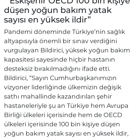
“ Eskişehir OECD 100 bin kişiye
düşen yoğun bakım yatak
sayısı en yüksek ildir”
Pandemi döneminde Türkiye’nin sağlık
altyapısıyla önemli bir sınav verdiğini
vurgulayan Bildirici, yüksek yoğun bakım
kapasitesi sayesinde hiçbir hastanın
desteksiz bırakılmadığını ifade etti.
Bildirici, “Sayın Cumhurbaşkanımızın
vizyoner liderliğinde ülkemizin değişik
sathı mahallinde kazandırılan şehir
hastaneleriyle şu an Türkiye hem Avrupa
Birliği ülkeleri içerisinde hem de OECD
ülkeleri içerisinde 100 bin kişiye düşen
yoğun bakım yatak sayısı en yüksek ildir,