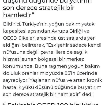
düşünüldüğünde bu yatırım
son derece stratejik bir
hamledir”
Bildirici, Türkiye’nin yoğun bakım yatak
kapasitesi açısından Avrupa Birliği ve
OECD ülkeleri arasında üst sıralarda yer
aldığını belirterek, “Eskişehir sadece kendi
nüfusuna değil, çevre illere de sağlık
hizmeti sunan bölgesel bir merkez
konumunda. Buna rağmen yoğun bakım
doluluk oranlarımız yüzde 85’in üzerinde
seyrediyor. Yaşlanan nüfus ve artan kronik
hastalık yükü düşünüldüğünde bu yatırım
son derece stratejik bir hamledir” dedi.