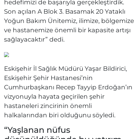
hedefimizi de başarıyla gerçekleştirdik.
Son açılan A Blok 3. Basamak 20 Yataklı
Yoğun Bakım Ünitemiz, ilimize, bölgemize
ve hastanemize önemli bir kapasite artışı
sağlayacaktır” dedi.
Eskişehir İl Sağlık Müdürü Yaşar Bildirici,
Eskişehir Şehir Hastanesi’nin
Cumhurbaşkanı Recep Tayyip Erdoğan’ın
vizyonuyla hayata geçirilen şehir
hastaneleri zincirinin önemli
halkalarından biri olduğunu söyledi.
“Yaşlanan nüfus