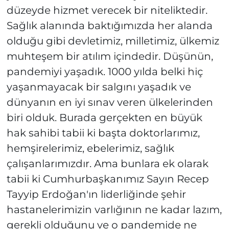
düzeyde hizmet verecek bir niteliktedir.
Sağlık alanında baktığımızda her alanda
olduğu gibi devletimiz, milletimiz, ülkemiz
muhteşem bir atılım içindedir. Düşünün,
pandemiyi yaşadık. 1000 yılda belki hiç
yaşanmayacak bir salgını yaşadık ve
dünyanın en iyi sınav veren ülkelerinden
biri olduk. Burada gerçekten en büyük
hak sahibi tabii ki başta doktorlarımız,
hemşirelerimiz, ebelerimiz, sağlık
çalışanlarımızdır. Ama bunlara ek olarak
tabii ki Cumhurbaşkanımız Sayın Recep
Tayyip Erdoğan'ın liderliğinde şehir
hastanelerimizin varlığının ne kadar lazım,
gerekli olduğunu ve o pandemide ne