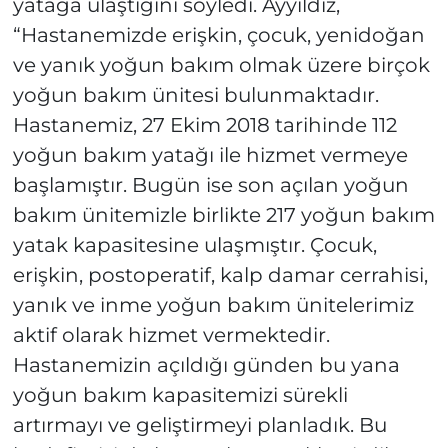
yatağa ulaştığını söyledi. Ayyıldız,
“Hastanemizde erişkin, çocuk, yenidoğan
ve yanık yoğun bakım olmak üzere birçok
yoğun bakım ünitesi bulunmaktadır.
Hastanemiz, 27 Ekim 2018 tarihinde 112
yoğun bakım yatağı ile hizmet vermeye
başlamıştır. Bugün ise son açılan yoğun
bakım ünitemizle birlikte 217 yoğun bakım
yatak kapasitesine ulaşmıştır. Çocuk,
erişkin, postoperatif, kalp damar cerrahisi,
yanık ve inme yoğun bakım ünitelerimiz
aktif olarak hizmet vermektedir.
Hastanemizin açıldığı günden bu yana
yoğun bakım kapasitemizi sürekli
artırmayı ve geliştirmeyi planladık. Bu