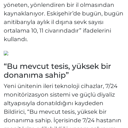
yöneten, yönlendiren bir il olmasından
kaynaklanıyor. Eskişehir’de bugün, bugün
anitibarıyla aylık il dışına sevk sayısı
ortalama 10, 11 civarındadır” ifadelerini
kullandı.
“Bu mevcut tesis, yüksek bir
donanıma sahip”
Yeni ünitenin ileri teknoloji cihazlar, 7/24
monitörizasyon sistemi ve güçlü diyaliz
altyapısıyla donatıldığını kaydeden
Bildirici, “Bu mevcut tesis, yüksek bir
donanıma sahip. İçerisinde 7/24 hastanın