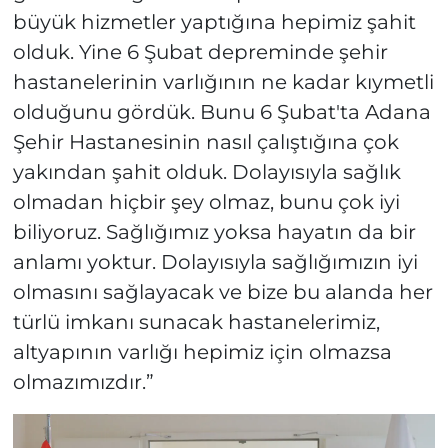
büyük hizmetler yaptığına hepimiz şahit
olduk. Yine 6 Şubat depreminde şehir
hastanelerinin varlığının ne kadar kıymetli
olduğunu gördük. Bunu 6 Şubat'ta Adana
Şehir Hastanesinin nasıl çalıştığına çok
yakından şahit olduk. Dolayısıyla sağlık
olmadan hiçbir şey olmaz, bunu çok iyi
biliyoruz. Sağlığımız yoksa hayatın da bir
anlamı yoktur. Dolayısıyla sağlığımızın iyi
olmasını sağlayacak ve bize bu alanda her
türlü imkanı sunacak hastanelerimiz,
altyapının varlığı hepimiz için olmazsa
olmazımızdır.”