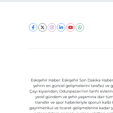
Eskişehir Haber: Eskişehir Son Dakika Haberle
şehrin en güncel gelişmelerini tarafsız ve g
Çayı kıyısından, Odunpazarı'nın tarihi evlerin
yerel gündem ve şehir yaşamına dair tüm d
transfer ve spor haberleriyle sporun kalbi
gayrimenkul ve ticaret gelişmelerine kadar ş