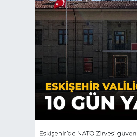
Eskişehir’de NATO Zirvesi güven