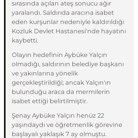
sırasında açılan ateş sonucu ağır
yaralandı. Saldırıda aracına isabet
eden kurşunlar nedeniyle kaldırıldığı
Kozluk Devlet Hastanesi'nde hayatını
kaybetti.
Olayın hedefinin Aybüke Yalçın
olmadığı, saldırının belediye başkanı
ve yakınlarına yönelik
gerçekleştirildiği; ancak Yalçın'ın
bulunduğu araca da mermilerin
isabet ettiği belirtilmiştir.
Şenay Aybüke Yalçın henüz 22
yaşındaydı ve öğretmenlik görevine
başlayalı yaklaşık 7 ay olmuştu.