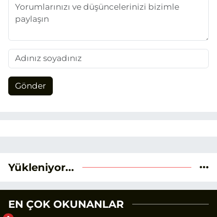
Gönder
Yükleniyor...
EN ÇOK OKUNANLAR