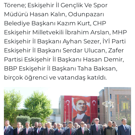
Törene; Eskişehir İl Gençlik Ve Spor
Müdürü Hasan Kalın, Odunpazarı
Belediye Başkanı Kazım Kurt, CHP
Eskişehir Milletvekili İbrahim Arslan, MHP
Eskişehir İl Başkanı Ayhan Sezer, İYİ Parti
Eskişehir İl Başkanı Serdar Ulucan, Zafer
Partisi Eskişehir İl Başkanı Hasan Demir,
BBP Eskişehir İl Başkanı Taha Baksan,
birçok öğrenci ve vatandaş katıldı.