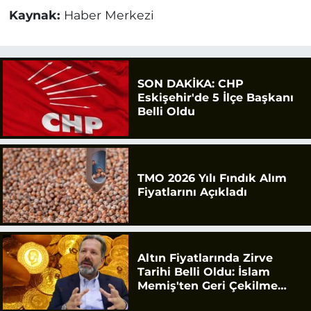
Kaynak:
Haber Merkezi
SON DAKİKA: CHP
Eskişehir'de 5 İlçe Başkanı
Belli Oldu
TMO 2026 Yılı Fındık Alım
Fiyatlarını Açıkladı
Altın Fiyatlarında Zirve
Tarihi Belli Oldu: İslam
Memiş'ten Geri Çekilme
Uyarısı