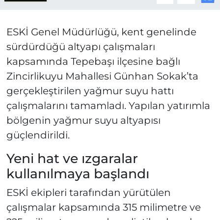
ESKİ Genel Müdürlüğü, kent genelinde
sürdürdüğü altyapı çalışmaları
kapsamında Tepebaşı ilçesine bağlı
Zincirlikuyu Mahallesi Günhan Sokak’ta
gerçekleştirilen yağmur suyu hattı
çalışmalarını tamamladı. Yapılan yatırımla
bölgenin yağmur suyu altyapısı
güçlendirildi.
Yeni hat ve ızgaralar
kullanılmaya başlandı
ESKİ ekipleri tarafından yürütülen
çalışmalar kapsamında 315 milimetre ve