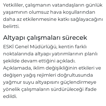
Yetkililer, çalışmanın vatandaşların günlük
yaşamının olumsuz hava koşullarından
daha az etkilenmesine katkı sağlayacağını
belirtti.
Altyapı çalışmaları sürecek
ESKİ Genel Müdürlüğü, kentin farklı
noktalarında altyapı yatırımlarının planlı
şekilde devam ettiğini açıkladı.
Açıklamada, iklim değişikliğinin etkileri ve
değişen yağış rejimleri doğrultusunda
yağmur suyu altyapısını güçlendirmeye
yönelik çalışmaların sürdürüleceği ifade
edildi.